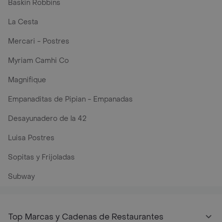
Baskin Robbins
La Cesta
Mercari - Postres
Myriam Camhi Co
Magnifique
Empanaditas de Pipian - Empanadas
Desayunadero de la 42
Luisa Postres
Sopitas y Frijoladas
Subway
Top Marcas y Cadenas de Restaurantes