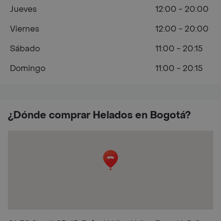
Jueves
12:00 - 20:00
Viernes
12:00 - 20:00
Sábado
11:00 - 20:15
Domingo
11:00 - 20:15
¿Dónde comprar Helados en Bogotá?