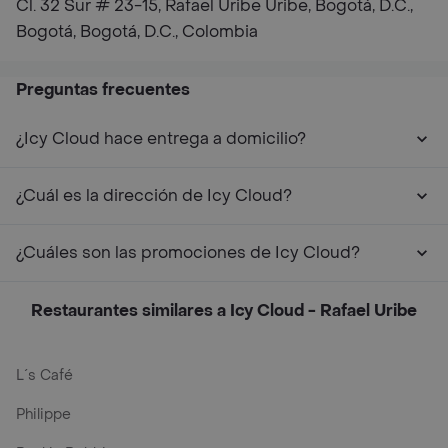
Cl. 32 Sur # 23-15, Rafael Uribe Uribe, Bogotá, D.C.,
Bogotá, Bogotá, D.C., Colombia
Preguntas frecuentes
¿Icy Cloud hace entrega a domicilio?
¿Cuál es la dirección de Icy Cloud?
¿Cuáles son las promociones de Icy Cloud?
Restaurantes similares a Icy Cloud - Rafael Uribe
L´s Café
Philippe