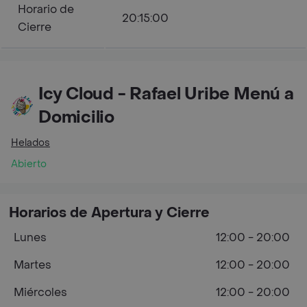
Horario de
20:15:00
Cierre
Icy Cloud - Rafael Uribe Menú a
Domicilio
Helados
Abierto
Horarios de Apertura y Cierre
Lunes
12:00 - 20:00
Martes
12:00 - 20:00
Miércoles
12:00 - 20:00