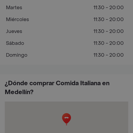
Martes
11:30 - 20:00
Miércoles
11:30 - 20:00
Jueves
11:30 - 20:00
Sábado
11:30 - 20:00
Domingo
11:30 - 20:00
¿Dónde comprar Comida Italiana en
Medellín?