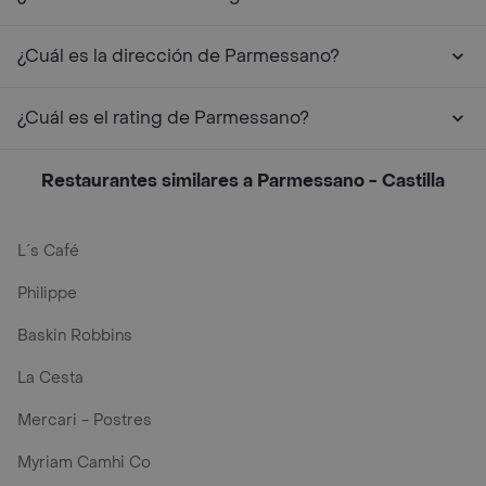
¿Cuál es la dirección de Parmessano?
¿Cuál es el rating de Parmessano?
Restaurantes similares a Parmessano - Castilla
L´s Café
Philippe
Baskin Robbins
La Cesta
Mercari - Postres
Myriam Camhi Co