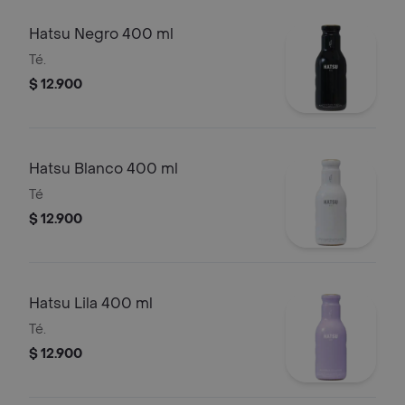
Hatsu Negro 400 ml
Té.
$ 12.900
Hatsu Blanco 400 ml
Té
$ 12.900
Hatsu Lila 400 ml
Té.
$ 12.900