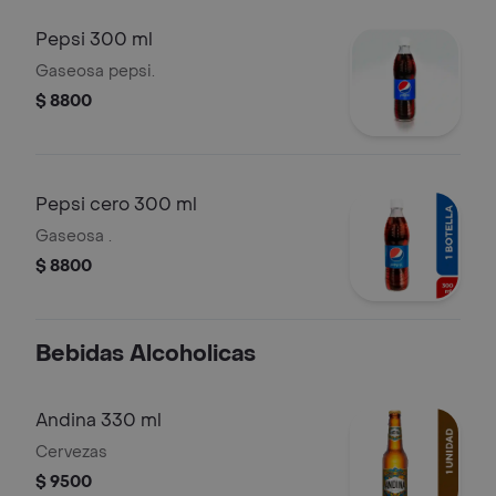
Pepsi 300 ml
Gaseosa pepsi.
$ 8800
Pepsi cero 300 ml
Gaseosa .
$ 8800
Bebidas Alcoholicas
Andina 330 ml
Cervezas
$ 9500