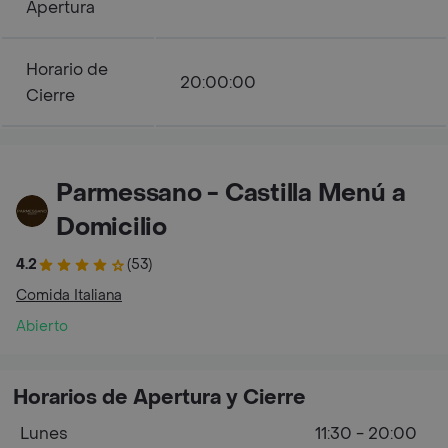
Apertura
Horario de
20:00:00
Cierre
Parmessano - Castilla Menú a
Domicilio
4.2
(53)
Comida Italiana
Abierto
Horarios de Apertura y Cierre
Lunes
11:30 - 20:00