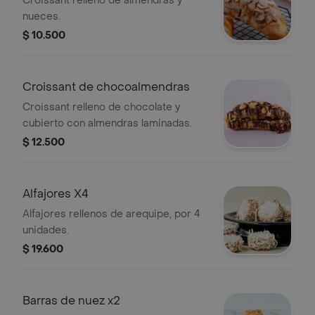
Croissant relleno de almendras y
nueces.
$ 10.500
Croissant de chocoalmendras
Croissant relleno de chocolate y
cubierto con almendras laminadas.
$ 12.500
Alfajores X4
Alfajores rellenos de arequipe, por 4
unidades.
$ 19.600
Barras de nuez x2