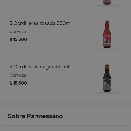
3 Cordilleras rosada 330ml
Cerveza .
$ 15.500
3 Cordilleras negra 330ml
Cerveza
$ 15.500
Sobre Parmessano