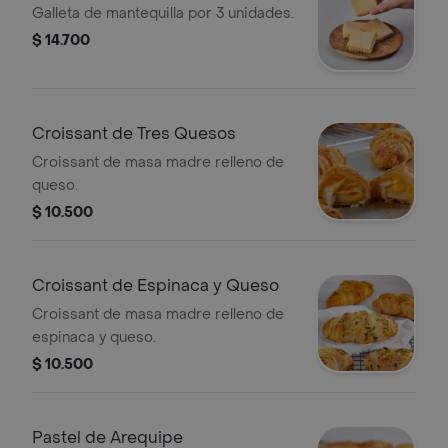
Galleta de mantequilla por 3 unidades.
$ 14.700
Croissant de Tres Quesos
Croissant de masa madre relleno de
queso.
$ 10.500
Croissant de Espinaca y Queso
Croissant de masa madre relleno de
espinaca y queso.
$ 10.500
Pastel de Arequipe