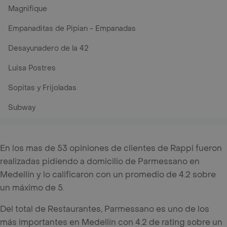
Magnifique
Empanaditas de Pipian - Empanadas
Desayunadero de la 42
Luisa Postres
Sopitas y Frijoladas
Subway
En los mas de 53 opiniones de clientes de Rappi fueron
realizadas pidiendo a domicilio de Parmessano en
Medellín y lo calificaron con un promedio de 4.2 sobre
un máximo de 5.
Del total de Restaurantes, Parmessano es uno de los
más importantes en Medellín con 4.2 de rating sobre un