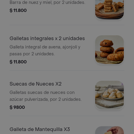
Barra de nuez y miel, por 2 unidades.
$ 11.800
Galletas integrales x 2 unidades
Galleta integral de avena, ajonjolí y
pasas por 2 unidades.
$ 11.800
Suecas de Nueces X2
Galletas suecas de nueces con
azúcar pulverizada, por 2 unidades.
$ 9800
Galleta de Mantequilla X3