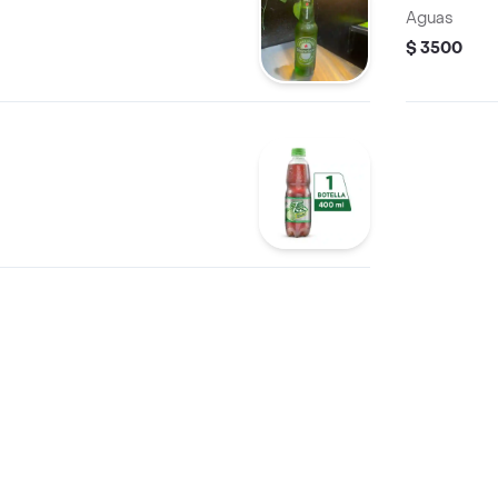
Aguas
$ 3500