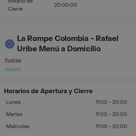
Horario de
20:00:00
Cierre
La Rompe Colombia - Rafael
Uribe Menú a Domicilio
Postres
Abierto
Horarios de Apertura y Cierre
Lunes
11:00 - 20:00
Martes
11:00 - 20:00
Miércoles
11:00 - 20:00