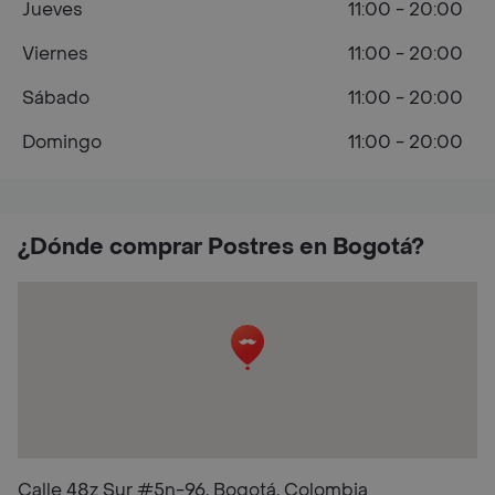
Jueves
11:00 - 20:00
Viernes
11:00 - 20:00
Sábado
11:00 - 20:00
Domingo
11:00 - 20:00
¿Dónde comprar Postres en Bogotá?
Calle 48z Sur #5n-96, Bogotá, Colombia