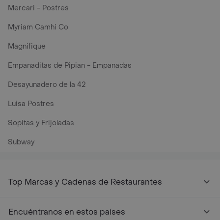
Mercari - Postres
Myriam Camhi Co
Magnifique
Empanaditas de Pipian - Empanadas
Desayunadero de la 42
Luisa Postres
Sopitas y Frijoladas
Subway
Top Marcas y Cadenas de Restaurantes
Encuéntranos en estos países