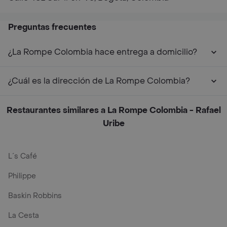
Preguntas frecuentes
¿La Rompe Colombia hace entrega a domicilio?
¿Cuál es la dirección de La Rompe Colombia?
Restaurantes similares a La Rompe Colombia - Rafael
Uribe
L´s Café
Philippe
Baskin Robbins
La Cesta