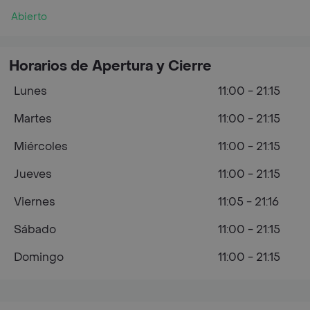
Abierto
Horarios de Apertura y Cierre
Lunes
11:00 - 21:15
Martes
11:00 - 21:15
Miércoles
11:00 - 21:15
Jueves
11:00 - 21:15
Viernes
11:05 - 21:16
Sábado
11:00 - 21:15
Domingo
11:00 - 21:15