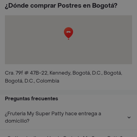
¿Dónde comprar Postres en Bogotá?
Cra. 79f # 47B-22, Kennedy, Bogotá, D.C., Bogotá,
Bogotá, D.C., Colombia
Preguntas frecuentes
¿Fruteria My Super Patty hace entrega a
domicilio?