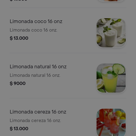
Limonada coco 16 onz
Limonada coco 16 onz.
$ 13.000
Limonada natural 16 onz
Limonada natural 16 onz.
$ 9000
Limonada cereza 16 onz
Limonada cereza 16 onz.
$ 13.000