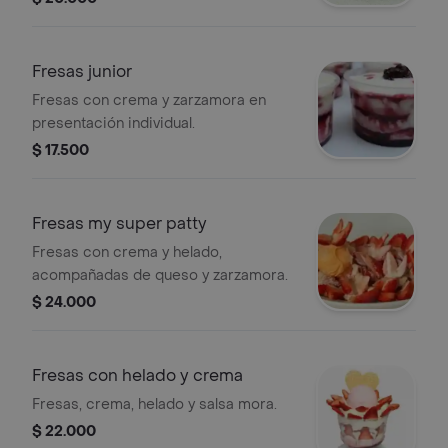
Fresas junior
Fresas con crema y zarzamora en
presentación individual.
$ 17.500
Fresas my super patty
Fresas con crema y helado,
acompañadas de queso y zarzamora.
$ 24.000
Fresas con helado y crema
Fresas, crema, helado y salsa mora.
$ 22.000