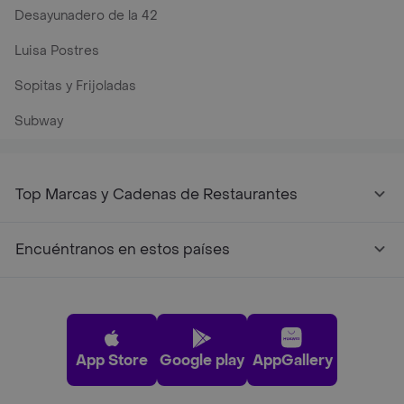
Desayunadero de la 42
Luisa Postres
Sopitas y Frijoladas
Subway
Top Marcas y Cadenas de Restaurantes
Encuéntranos en estos países
App Store
Google play
AppGallery