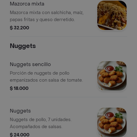
Mazorca mixta
Mazorca mixta con salchicha, maíz,
papas fritas y queso derretido.
$ 32.200
Nuggets
Nuggets sencillo
Porción de nuggets de pollo
empanizados con salsa de tomate.
$ 18.000
Nuggets
Nuggets de pollo, 7 unidades.
Acompañados de salsas.
$ 24.000