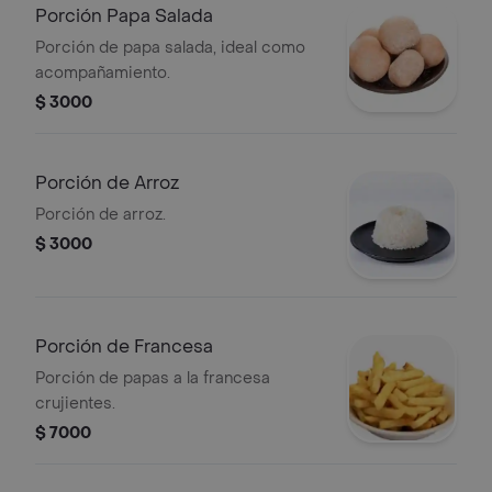
Porción Papa Salada
Porción de papa salada, ideal como
acompañamiento.
$ 3000
Porción de Arroz
Porción de arroz.
$ 3000
Porción de Francesa
Porción de papas a la francesa
crujientes.
$ 7000