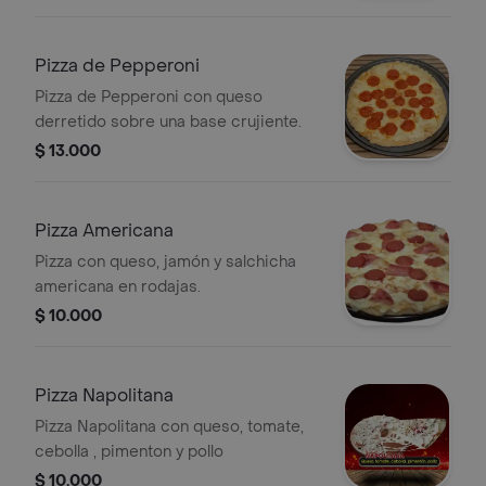
Pizza de Pepperoni
Pizza de Pepperoni con queso
derretido sobre una base crujiente.
$ 13.000
Pizza Americana
Pizza con queso, jamón y salchicha
americana en rodajas.
$ 10.000
Pizza Napolitana
Pizza Napolitana con queso, tomate,
cebolla , pimenton y pollo
$ 10.000