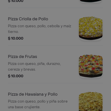
$ 10.000
Pizza Criolla de Pollo
Pizza con queso, pollo, cebolla y maíz
tierno.
$ 10.000
Pizza de Frutas
Pizza con queso, piña, durazno,
cereza y brevas.
$ 10.000
Pizza de Hawaiana y Pollo
Pizza con queso, pollo y piña sobre
una base crujiente.