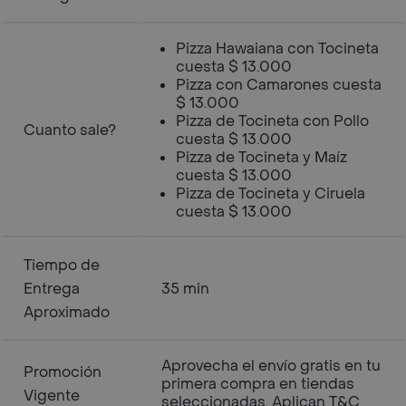
Pizza Hawaiana con Tocineta
cuesta $ 13.000
Pizza con Camarones cuesta
$ 13.000
Pizza de Tocineta con Pollo
Cuanto sale?
cuesta $ 13.000
Pizza de Tocineta y Maíz
cuesta $ 13.000
Pizza de Tocineta y Ciruela
cuesta $ 13.000
Tiempo de
Entrega
35 min
Aproximado
Aprovecha el envío gratis en tu
Promoción
primera compra en tiendas
Vigente
seleccionadas. Aplican T&C