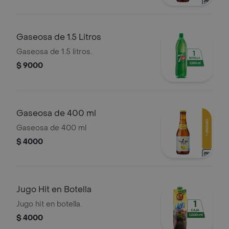
Gaseosa de 1.5 Litros
Gaseosa de 1.5 litros.
$ 9000
Gaseosa de 400 ml
Gaseosa de 400 ml
$ 4000
Jugo Hit en Botella
Jugo hit en botella.
$ 4000