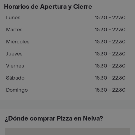
Horarios de Apertura y Cierre
Lunes
15:30 - 22:30
Martes
15:30 - 22:30
Miércoles
15:30 - 22:30
Jueves
15:30 - 22:30
Viernes
15:30 - 22:30
Sábado
15:30 - 22:30
Domingo
15:30 - 22:30
¿Dónde comprar Pizza en Neiva?