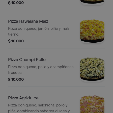
$ 10.000
Pizza Hawaiana Maíz
Pizza con queso, jamón, piña y maíz
tierno.
$ 10.000
Pizza Champi Pollo
Pizza con queso, pollo y champiñones
frescos.
$ 10.000
Pizza Agridulce
Pizza con queso, salchicha, pollo y
piña, combinando sabores dulces y