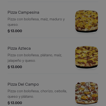
Pizza Campesina
Pizza con boloñesa, maíz, maduro y
queso.
$ 13.000
Pizza Azteca
Pizza con boloñesa, plátano, maíz,
jalapeño y queso.
$ 13.000
Pizza Del Campo
Pizza con boloñesa, chorizo, cebolla,
queso y plátano.
$ 13.000