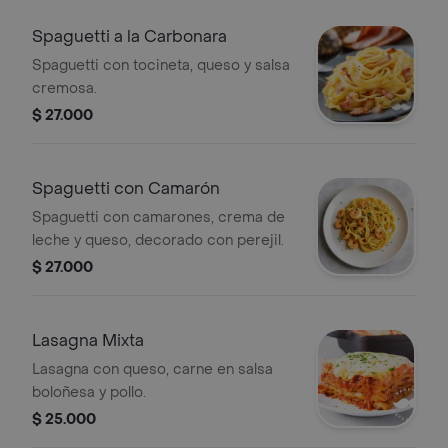
Spaguetti a la Carbonara
Spaguetti con tocineta, queso y salsa
cremosa.
$ 27.000
Spaguetti con Camarón
Spaguetti con camarones, crema de
leche y queso, decorado con perejil.
$ 27.000
Lasagna Mixta
Lasagna con queso, carne en salsa
boloñesa y pollo.
$ 25.000