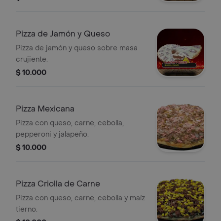
Pizza de Jamón y Queso
Pizza de jamón y queso sobre masa
crujiente.
$ 10.000
Pizza Mexicana
Pizza con queso, carne, cebolla,
pepperoni y jalapeño.
$ 10.000
Pizza Criolla de Carne
Pizza con queso, carne, cebolla y maíz
tierno.