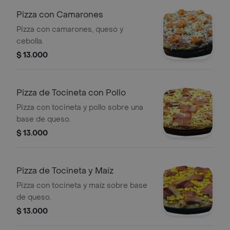
Pizza con Camarones
Pizza con camarones, queso y
cebolla.
$ 13.000
Pizza de Tocineta con Pollo
Pizza con tocineta y pollo sobre una
base de queso.
$ 13.000
Pizza de Tocineta y Maíz
Pizza con tocineta y maíz sobre base
de queso.
$ 13.000