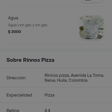
Agua
Agua con gas y sin gas
$ 3000
Sobre Rinnos Pizza
Rinnos pizza, Avenida La Toma,
Dirección
Neiva, Huila, Colombia
Especialidad
Pizza
Rating
4.4