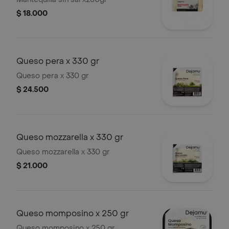
$ 18.000
Queso pera x 330 gr
Queso pera x 330 gr
$ 24.500
Queso mozzarella x 330 gr
Queso mozzarella x 330 gr
$ 21.000
Queso momposino x 250 gr
Queso momposino x 250 gr