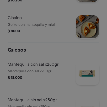
$ 10.200
Clásico
Gofre con mantequilla y miel
$ 8000
Quesos
Mantequilla con sal x250gr
Mantequilla con sal x250gr
$ 18.000
Mantequilla sin sal x250gr
Mantequilla sin sal x250gr