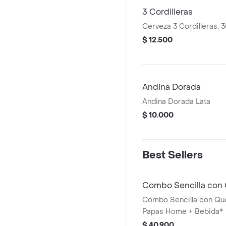
3 Cordilleras
Cerveza 3 Cordilleras, 
$ 12.500
Andina Dorada
Andina Dorada Lata
$ 10.000
Best Sellers
Combo Sencilla con 
Combo Sencilla con Que
Papas Home + Bebida*
$ 40.900