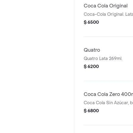
Coca Cola Original
Coca-Cola Original. Lat
$ 6500
Quatro
Quatro Lata 269ml.
$ 6200
Coca Cola Zero 400
Coca Cola Sin Azúcar, b
$ 6800