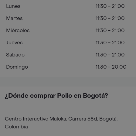
Lunes
11:30 - 21:00
Martes
11:30 - 21:00
Miércoles
11:30 - 21:00
Jueves
11:30 - 21:00
Sábado
11:30 - 21:00
Domingo
11:30 - 20:00
¿Dónde comprar Pollo en Bogotá?
Centro Interactivo Maloka, Carrera 68d, Bogotá,
Colombia