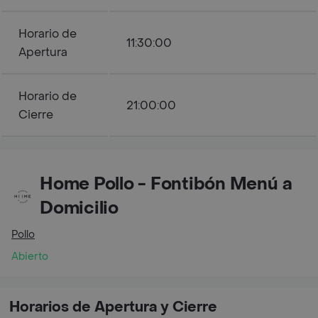
Horario de
11:30:00
Apertura
Horario de
21:00:00
Cierre
Home Pollo - Fontibón Menú a
Domicilio
Pollo
Abierto
Horarios de Apertura y Cierre