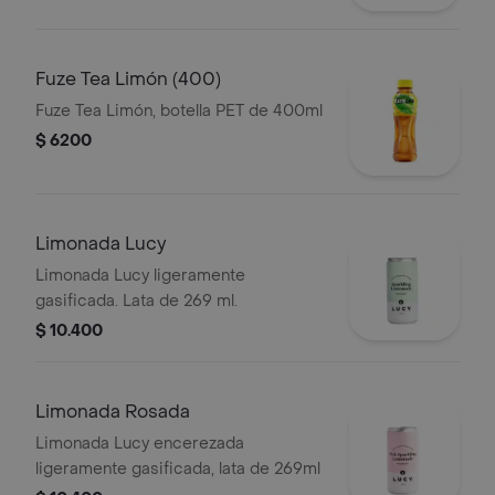
Fuze Tea Limón (400)
Fuze Tea Limón, botella PET de 400ml
$ 6200
Limonada Lucy
Limonada Lucy ligeramente
gasificada. Lata de 269 ml.
$ 10.400
Limonada Rosada
Limonada Lucy encerezada
ligeramente gasificada, lata de 269ml