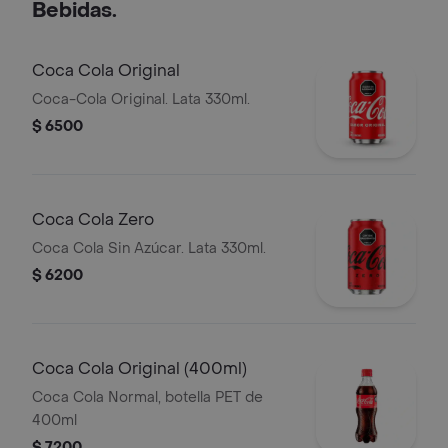
Bebidas.
Coca Cola Original
Coca-Cola Original. Lata 330ml.
$ 6500
Coca Cola Zero
Coca Cola Sin Azúcar. Lata 330ml.
$ 6200
Coca Cola Original (400ml)
Coca Cola Normal, botella PET de
400ml
$ 7200