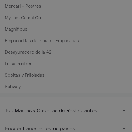
Mercari - Postres
Myriam Camhi Co
Magnifique
Empanaditas de Pipian - Empanadas
Desayunadero de la 42
Luisa Postres
Sopitas y Frijoladas
Subway
Top Marcas y Cadenas de Restaurantes
Encuéntranos en estos países