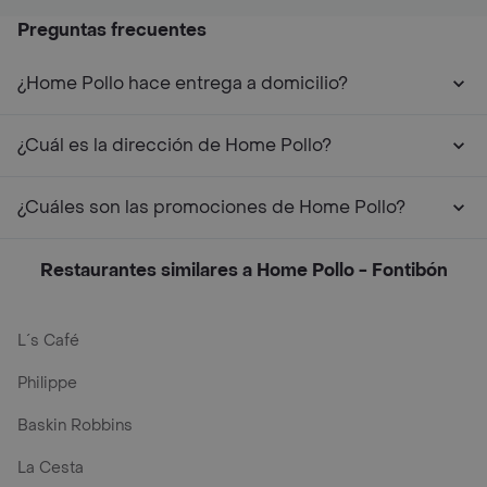
Preguntas frecuentes
¿Home Pollo hace entrega a domicilio?
¿Cuál es la dirección de Home Pollo?
¿Cuáles son las promociones de Home Pollo?
Restaurantes similares a Home Pollo - Fontibón
L´s Café
Philippe
Baskin Robbins
La Cesta