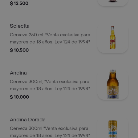
$ 12.500
Solecita
Cerveza 250 ml. "Venta exclusiva para
mayores de 18 años. Ley 124 de 1994"
$ 10.500
Andina
Cerveza 300ml, "Venta exclusiva para
mayores de 18 años. Ley 124 de 1994"
$ 10.000
Andina Dorada
Cerveza 300ml "Venta exclusiva para
mayores de 18 años. Ley 124 de 1994"