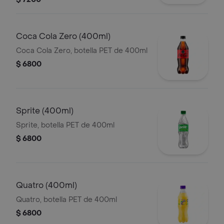
Coca Cola Zero (400ml)
Coca Cola Zero, botella PET de 400ml
$ 6800
Sprite (400ml)
Sprite, botella PET de 400ml
$ 6800
Quatro (400ml)
Quatro, botella PET de 400ml
$ 6800