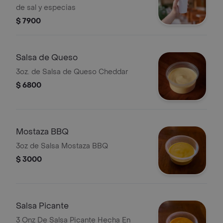
de sal y especias
$ 7900
Salsa de Queso
3oz. de Salsa de Queso Cheddar
$ 6800
Mostaza BBQ
3oz de Salsa Mostaza BBQ
$ 3000
Salsa Picante
3 Onz De Salsa Picante Hecha En