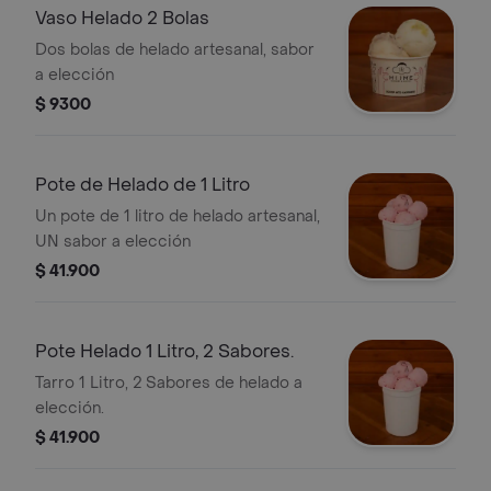
Vaso Helado 2 Bolas
Dos bolas de helado artesanal, sabor
a elección
$ 9300
Pote de Helado de 1 Litro
Un pote de 1 litro de helado artesanal,
UN sabor a elección
$ 41.900
Pote Helado 1 Litro, 2 Sabores.
Tarro 1 Litro, 2 Sabores de helado a
elección.
$ 41.900