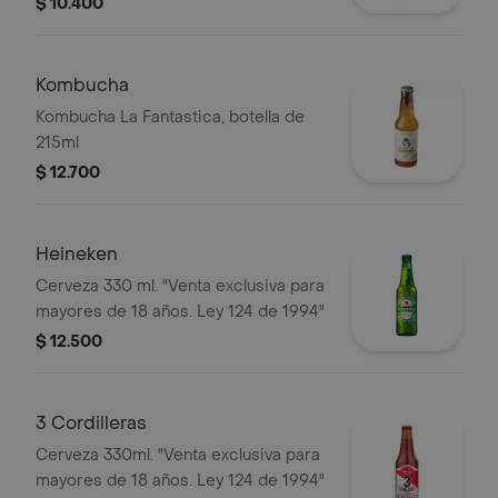
$ 10.400
Kombucha
Kombucha La Fantastica, botella de
215ml
$ 12.700
Heineken
Cerveza 330 ml. "Venta exclusiva para
mayores de 18 años. Ley 124 de 1994"
$ 12.500
3 Cordilleras
Cerveza 330ml. "Venta exclusiva para
mayores de 18 años. Ley 124 de 1994"