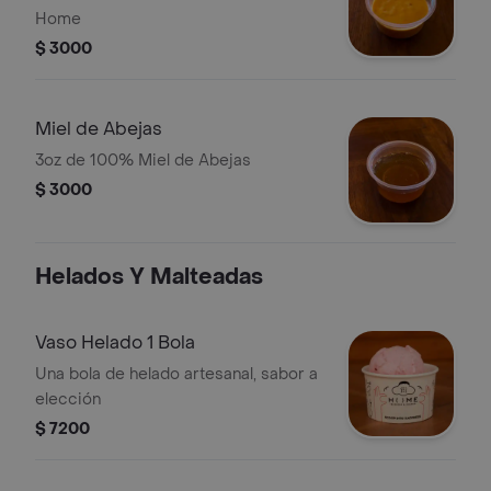
Home
$ 3000
Miel de Abejas
3oz de 100% Miel de Abejas
$ 3000
Helados Y Malteadas
Vaso Helado 1 Bola
Una bola de helado artesanal, sabor a
elección
$ 7200