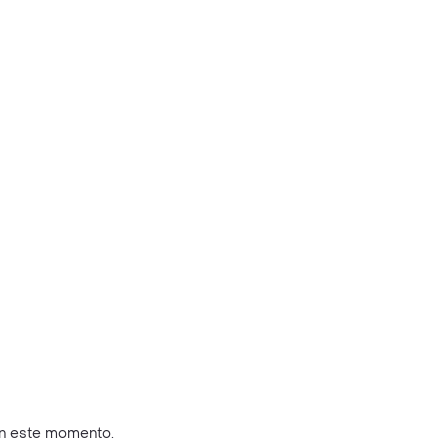
en este momento.