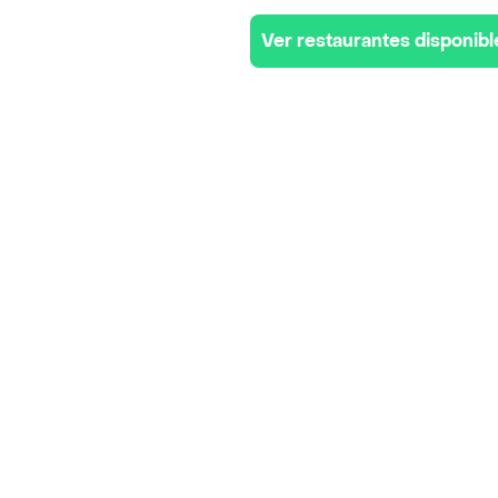
Ver restaurantes disponibl