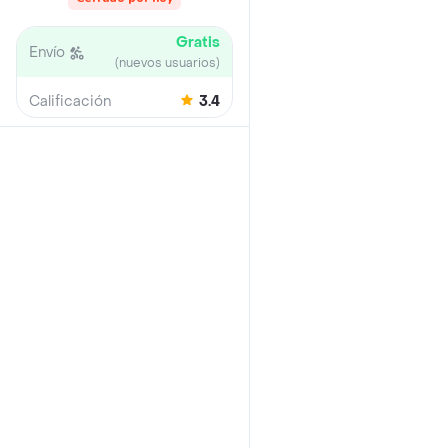
Gratis
Envío
(nuevos usuarios)
Calificación
3.4