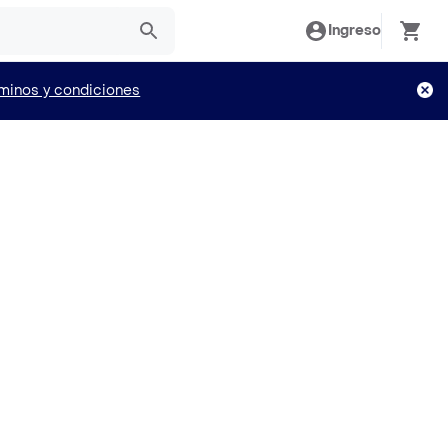
Ingreso
minos y condiciones