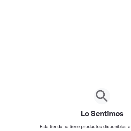
Lo Sentimos
Esta tienda no tiene productos disponibles 