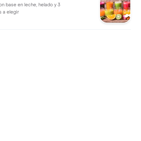
n base en leche, helado y 3
 a elegir