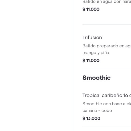
Batido en agua con nara
$ 11.000
Trifusion
Batido preparado en ag
mango y piña.
$ 11.000
Smoothie
Tropical caribeño 16 
Smoothie con base a el
banano - coco
$ 13.000