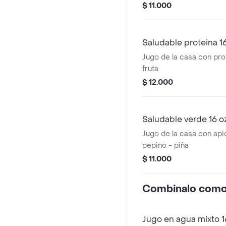
$ 11.000
Saludable proteina 1
Jugo de la casa con prot
fruta
$ 12.000
Saludable verde 16 o
Jugo de la casa con api
pepino - piña
$ 11.000
Combinalo como 
Jugo en agua mixto 1