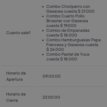
Combo Choriperro con
Gaseosa cuesta $ 21.000
Combo Cuarto Pollo
Broaster con Gaseosa
cuesta $ 19.000
Combo de Empanadas
Cuanto sale?
cuesta $ 18.000
Combo Hamburguesas Papa
Francesa y Gaseosa cuesta
$ 26.000
Combo Pastel de Yuca
cuesta $ 18.000
Horario de
09:00:00
Apertura
Horario de
23:00:00
Cierre