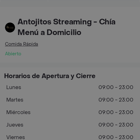
Antojitos Streaming - Chía
Menú a Domicilio
Comida Rápida
Abierto
Horarios de Apertura y Cierre
Lunes
09:00 - 23:00
Martes
09:00 - 23:00
Miércoles
09:00 - 23:00
Jueves
09:00 - 23:00
Viernes
09:00 - 23:00