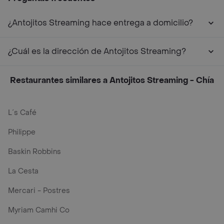
¿Antojitos Streaming hace entrega a domicilio?
¿Cuál es la dirección de Antojitos Streaming?
Restaurantes similares a Antojitos Streaming - Chía
L´s Café
Philippe
Baskin Robbins
La Cesta
Mercari - Postres
Myriam Camhi Co