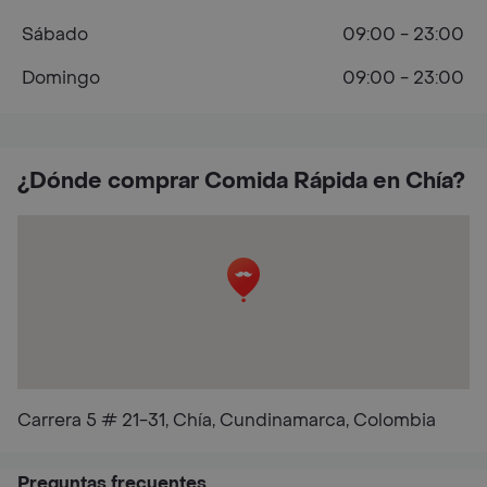
Sábado
09:00 - 23:00
Domingo
09:00 - 23:00
¿Dónde comprar Comida Rápida en Chía?
Carrera 5 # 21-31, Chía, Cundinamarca, Colombia
Preguntas frecuentes