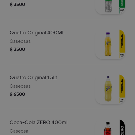
$ 3500
Quatro Original 400ML
Gaseosas
$ 3500
Quatro Original 1.5Lt
Gaseosas
$ 6500
Coca-Cola ZERO 400ml
Gaseosa