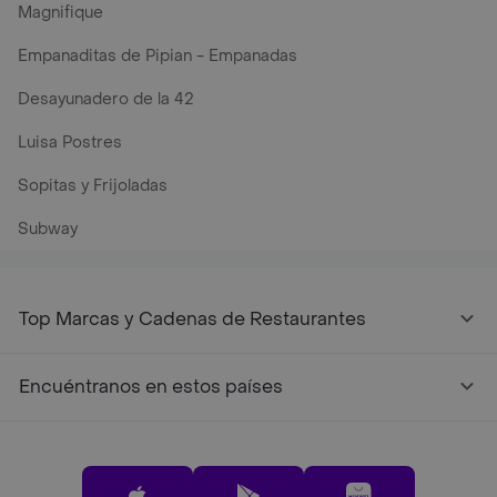
Magnifique
Empanaditas de Pipian - Empanadas
Desayunadero de la 42
Luisa Postres
Sopitas y Frijoladas
Subway
Top Marcas y Cadenas de Restaurantes
Encuéntranos en estos países