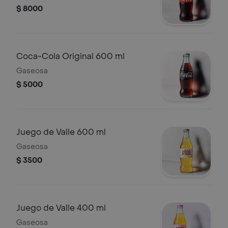
$ 8000
Coca-Cola Original 600 ml
Gaseosa
$ 5000
Juego de Valle 600 ml
Gaseosa
$ 3500
Juego de Valle 400 ml
Gaseosa