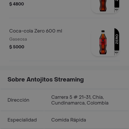
$ 4800
Coca-cola Zero 600 ml
Gaseosa
$ 5000
Sobre Antojitos Streaming
Carrera 5 # 21-31, Chía,
Dirección
Cundinamarca, Colombia
Especialidad
Comida Rápida