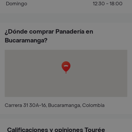
Domingo
12:30 - 18:00
¿Dónde comprar Panadería en
Bucaramanga?
Carrera 31 30A-16, Bucaramanga, Colombia
Calificaciones y opiniones Tourée