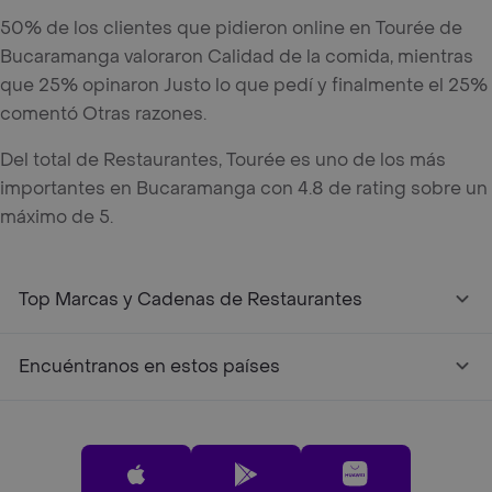
50% de los clientes que pidieron online en Tourée de
Bucaramanga valoraron Calidad de la comida, mientras
que 25% opinaron Justo lo que pedí y finalmente el 25%
comentó Otras razones.
Del total de Restaurantes, Tourée es uno de los más
importantes en Bucaramanga con 4.8 de rating sobre un
máximo de 5.
Top Marcas y Cadenas de Restaurantes
Encuéntranos en estos países