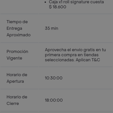
Caja x1 roll signature cuesta
$ 18.600
Tiempo de
Entrega
35 min
Aproximado
Aprovecha el envío gratis en tu
Promoción
primera compra en tiendas
Vigente
seleccionadas. Aplican T&C
Horario de
10:30:00
Apertura
Horario de
18:00:00
Cierre