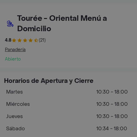
Tourée - Oriental Menú a
Domicilio
4.8
(21)
Panadería
Abierto
Horarios de Apertura y Cierre
Martes
10:30 - 18:00
Miércoles
10:30 - 18:00
Jueves
10:30 - 18:00
Sábado
10:34 - 18:00