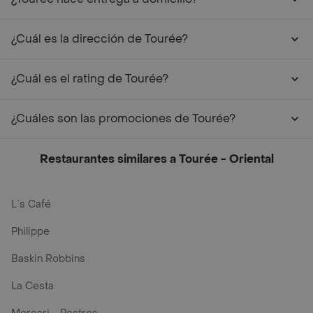
¿Cuál es la dirección de Tourée?
¿Cuál es el rating de Tourée?
¿Cuáles son las promociones de Tourée?
Restaurantes similares a Tourée - Oriental
L´s Café
Philippe
Baskin Robbins
La Cesta