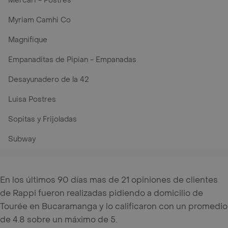
Mercari - Postres
Myriam Camhi Co
Magnifique
Empanaditas de Pipian - Empanadas
Desayunadero de la 42
Luisa Postres
Sopitas y Frijoladas
Subway
En los últimos 90 días mas de 21 opiniones de clientes
de Rappi fueron realizadas pidiendo a domicilio de
Tourée en Bucaramanga y lo calificaron con un promedio
de 4.8 sobre un máximo de 5.