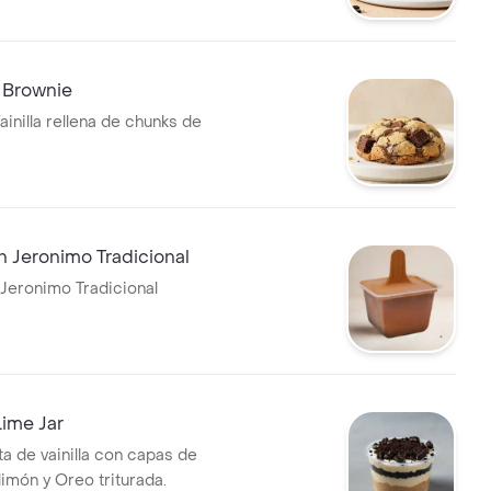
 Brownie
ainilla rellena de chunks de
 Jeronimo Tradicional
Jeronimo Tradicional
ime Jar
ta de vainilla con capas de
imón y Oreo triturada.