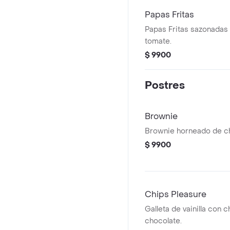
Papas Fritas
Papas Fritas sazonadas
tomate.
$ 9900
Postres
Brownie
Brownie horneado de ch
$ 9900
Chips Pleasure
Galleta de vainilla con 
chocolate.