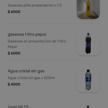
Gaseosa piña presentación x 1.5
$ 6000
gaseosa 1 litro pepsi
Gaseosa en presentación de 1 litro.
Pepsi
$ 6000
Agua cristal sin gas
Agua cristal sin gas x 600ml
$ 4000
Jugo hit 1.5