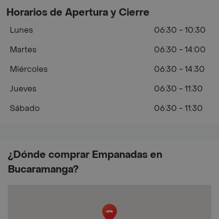
Horarios de Apertura y Cierre
Lunes
06:30 - 10:30
Martes
06:30 - 14:00
Miércoles
06:30 - 14:30
Jueves
06:30 - 11:30
Sábado
06:30 - 11:30
¿Dónde comprar Empanadas en
Bucaramanga?