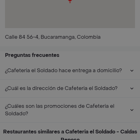
Calle 84 56-4, Bucaramanga, Colombia
Preguntas frecuentes
¿Cafeteria el Soldado hace entrega a domicilio?
¿Cuál es la dirección de Cafeteria el Soldado?
¿Cuáles son las promociones de Cafeteria el
Soldado?
Restaurantes similares a Cafeteria el Soldado - Caldas
Reposo