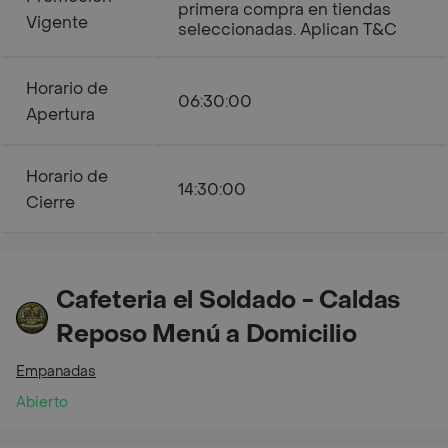
primera compra en tiendas
Vigente
seleccionadas. Aplican T&C
Horario de
06:30:00
Apertura
Horario de
14:30:00
Cierre
Cafeteria el Soldado - Caldas
Reposo Menú a Domicilio
Empanadas
Abierto