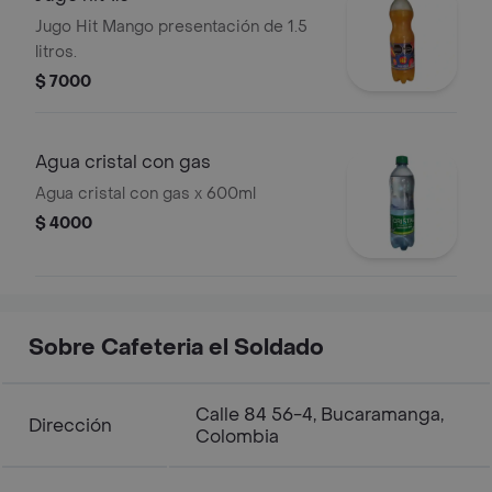
Jugo Hit Mango presentación de 1.5
litros.
$ 7000
Agua cristal con gas
Agua cristal con gas x 600ml
$ 4000
Sobre Cafeteria el Soldado
Calle 84 56-4, Bucaramanga,
Dirección
Colombia