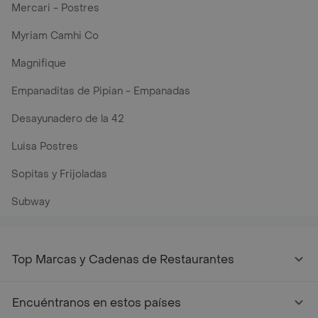
Mercari - Postres
Myriam Camhi Co
Magnifique
Empanaditas de Pipian - Empanadas
Desayunadero de la 42
Luisa Postres
Sopitas y Frijoladas
Subway
Top Marcas y Cadenas de Restaurantes
Encuéntranos en estos países