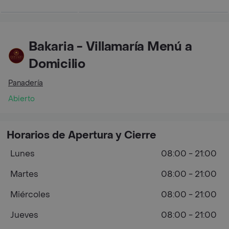
Bakaria - Villamaría Menú a
Domicilio
Panadería
Abierto
Horarios de Apertura y Cierre
Lunes
08:00 - 21:00
Martes
08:00 - 21:00
Miércoles
08:00 - 21:00
Jueves
08:00 - 21:00