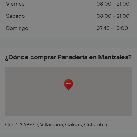
Viernes
08:00 - 21:00
Sábado
08:00 - 21:00
Domingo
07:48 - 18:00
¿Dónde comprar Panadería en Manizales?
Cra. 1 #69-70, Villamaría, Caldas, Colombia