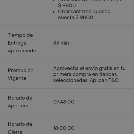
$ 9800
Croissant tres quesos
cuesta $ 9800
Tiempo de
Entrega
35 min
Aproximado
Aprovecha el envío gratis en tu
Promoción
primera compra en tiendas
Vigente
seleccionadas. Aplican T&C
Horario de
07:48:00
Apertura
Horario de
18:00:00
Cierre