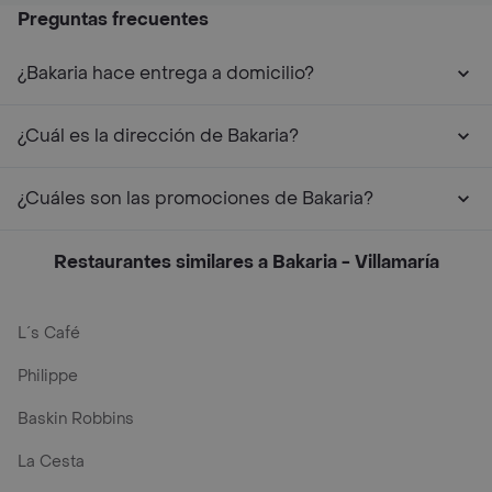
Preguntas frecuentes
¿Bakaria hace entrega a domicilio?
¿Cuál es la dirección de Bakaria?
¿Cuáles son las promociones de Bakaria?
Restaurantes similares a Bakaria - Villamaría
L´s Café
Philippe
Baskin Robbins
La Cesta