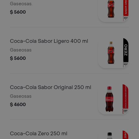
Gaseosas.
$ 5600
Coca-Cola Sabor Ligero 400 ml
Gaseosas
$ 5600
Coca-Cola Sabor Original 250 ml
Gaseosas
$ 4600
Coca-Cola Zero 250 ml