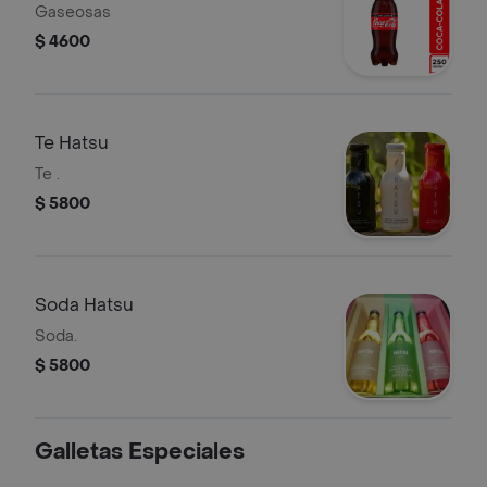
Gaseosas
$ 4600
Te Hatsu
Te .
$ 5800
Soda Hatsu
Soda.
$ 5800
Galletas Especiales