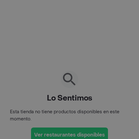
Lo Sentimos
Esta tienda no tiene productos disponibles en este
momento.
Ver restaurantes disponibles