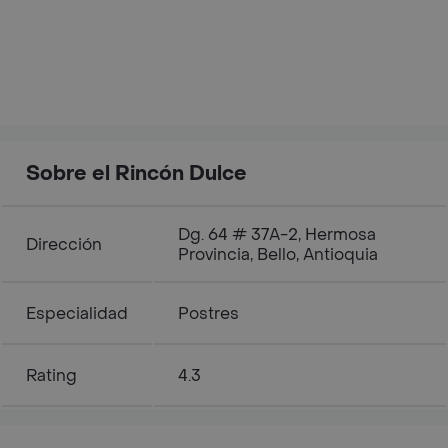
Sobre el Rincón Dulce
Dg. 64 # 37A-2, Hermosa
Dirección
Provincia, Bello, Antioquia
Especialidad
Postres
Rating
4.3