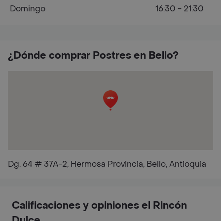
Domingo
16:30 - 21:30
¿Dónde comprar Postres en Bello?
Dg. 64 # 37A-2, Hermosa Provincia, Bello, Antioquia
Calificaciones y opiniones el Rincón
Dulce