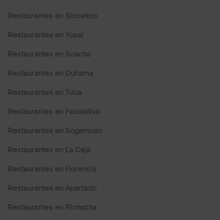
Restaurantes en Sincelejo
Restaurantes en Yopal
Restaurantes en Soacha
Restaurantes en Duitama
Restaurantes en Tulua
Restaurantes en Facatativa
Restaurantes en Sogamoso
Restaurantes en La Ceja
Restaurantes en Florencia
Restaurantes en Apartado
Restaurantes en Riohacha