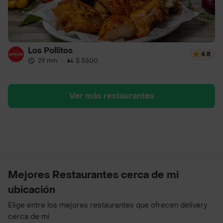
Los Pollitos
4.8
29 min
·
$ 5500
Ver más restaurantes
Mejores Restaurantes cerca de mi
ubicación
Elige entre los mejores restaurantes que ofrecen delivery
cerca de mí