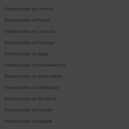
Restaurantes en Palmira
Restaurantes en Neiva
Restaurantes en Jamundi
Restaurantes en Cartago
Restaurantes en Buga
Restaurantes en Buenaventura
Restaurantes en Santa Marta
Restaurantes en Valledupar
Restaurantes en Monteria
Restaurantes en Cúcuta
Restaurantes en Ibagué