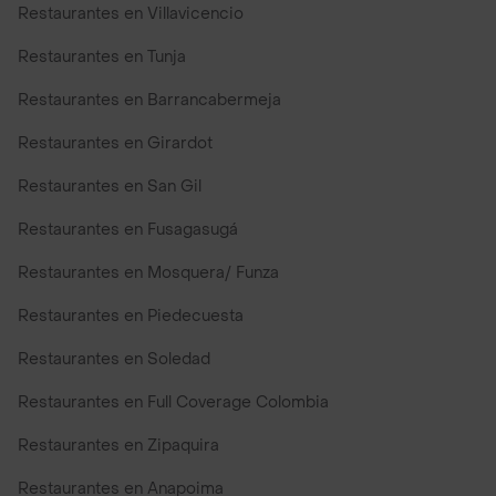
Restaurantes en Villavicencio
Restaurantes en Tunja
Restaurantes en Barrancabermeja
Restaurantes en Girardot
Restaurantes en San Gil
Restaurantes en Fusagasugá
Restaurantes en Mosquera/ Funza
Restaurantes en Piedecuesta
Restaurantes en Soledad
Restaurantes en Full Coverage Colombia
Restaurantes en Zipaquira
Restaurantes en Anapoima