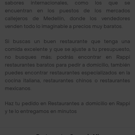
sabores internacionales, como los que se
encuentran en los puestos de los mercados
callejeros de Medellín, donde los vendedores
venden todo lo imaginable a precios muy baratos.
Si buscas un buen restaurante que tenga una
comida excelente y que se ajuste a tu presupuesto,
no busques más; podrás encontrar en Rappi
restaurantes baratos para pedir a domicilio, también
puedes encontrar restaurantes especializados en la
cocina italiana, restaurantes chinos o restaurantes
mexicanos.
Haz tu pedido en Restaurantes a domicilio en Rappi
y te lo entregamos en minutos