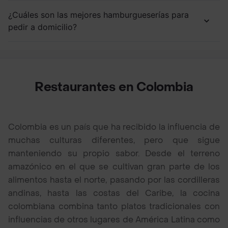
¿Cuáles son las mejores hamburgueserías para
pedir a domicilio?
Restaurantes en Colombia
Colombia es un país que ha recibido la influencia de
muchas culturas diferentes, pero que sigue
manteniendo su propio sabor. Desde el terreno
amazónico en el que se cultivan gran parte de los
alimentos hasta el norte, pasando por las cordilleras
andinas, hasta las costas del Caribe, la cocina
colombiana combina tanto platos tradicionales con
influencias de otros lugares de América Latina como