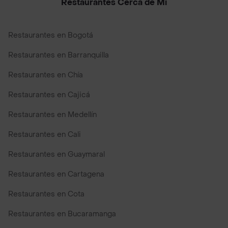
Restaurantes Cerca de Mi
Restaurantes en Bogotá
Restaurantes en Barranquilla
Restaurantes en Chía
Restaurantes en Cajicá
Restaurantes en Medellín
Restaurantes en Cali
Restaurantes en Guaymaral
Restaurantes en Cartagena
Restaurantes en Cota
Restaurantes en Bucaramanga