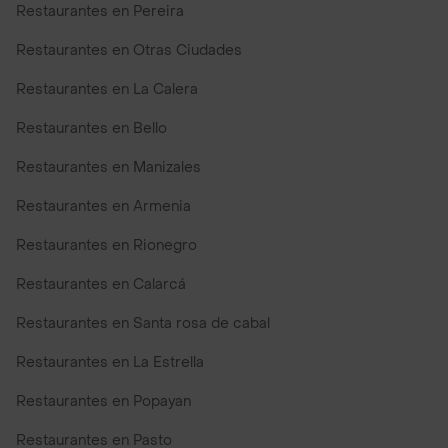
Restaurantes en Pereira
Restaurantes en Otras Ciudades
Restaurantes en La Calera
Restaurantes en Bello
Restaurantes en Manizales
Restaurantes en Armenia
Restaurantes en Rionegro
Restaurantes en Calarcá
Restaurantes en Santa rosa de cabal
Restaurantes en La Estrella
Restaurantes en Popayan
Restaurantes en Pasto