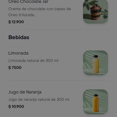
Oreo Chocolate Jar
Crema de chocolate con capas de
Oreo triturada.
$ 12.900
Bebidas
Limonada
Limonada natural de 300 ml.
$ 7500
Jugo de Naranja
Jugo de naranja natural de 300 ml.
$ 10.900