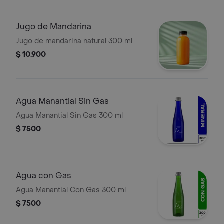
Jugo de Mandarina
Jugo de mandarina natural 300 ml.
$ 10.900
Agua Manantial Sin Gas
Agua Manantial Sin Gas 300 ml
$ 7500
Agua con Gas
Agua Manantial Con Gas 300 ml
$ 7500