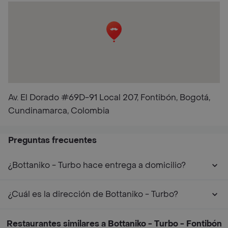
Av. El Dorado #69D-91 Local 207, Fontibón, Bogotá,
Cundinamarca, Colombia
Preguntas frecuentes
¿Bottaniko - Turbo hace entrega a domicilio?
¿Cuál es la dirección de Bottaniko - Turbo?
Restaurantes similares a Bottaniko - Turbo - Fontibón