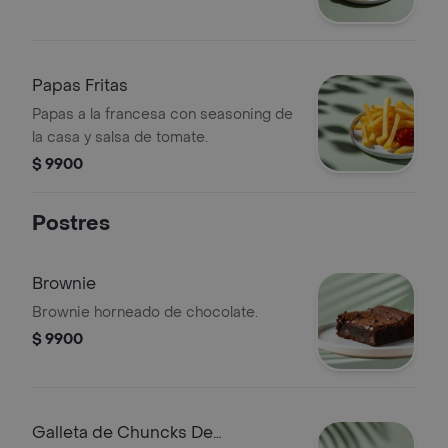
Papas Fritas
Papas a la francesa con seasoning de
la casa y salsa de tomate.
$ 9900
Postres
Brownie
Brownie horneado de chocolate.
$ 9900
Galleta de Chuncks De