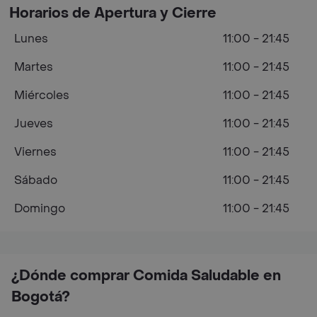
Horarios de Apertura y Cierre
Lunes
11:00 - 21:45
Martes
11:00 - 21:45
Miércoles
11:00 - 21:45
Jueves
11:00 - 21:45
Viernes
11:00 - 21:45
Sábado
11:00 - 21:45
Domingo
11:00 - 21:45
¿Dónde comprar Comida Saludable en
Bogotá?