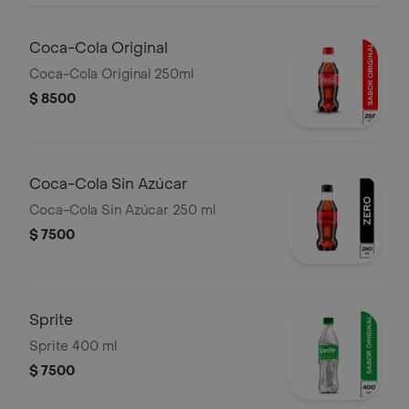
Coca-Cola Original
Coca-Cola Original 250ml
$ 8500
Coca-Cola Sin Azúcar
Coca-Cola Sin Azúcar 250 ml
$ 7500
Sprite
Sprite 400 ml
$ 7500