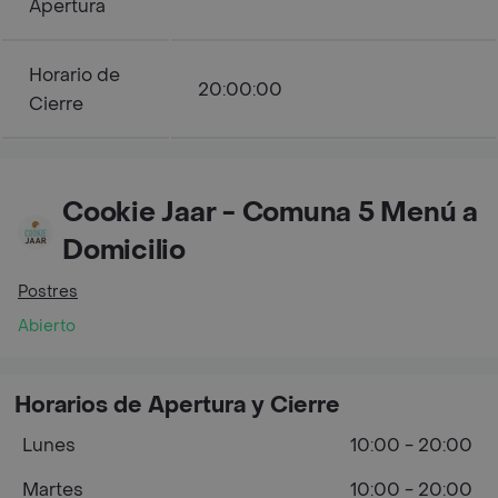
Apertura
Horario de
20:00:00
Cierre
Cookie Jaar - Comuna 5 Menú a
Domicilio
Postres
Abierto
Horarios de Apertura y Cierre
Lunes
10:00 - 20:00
Martes
10:00 - 20:00