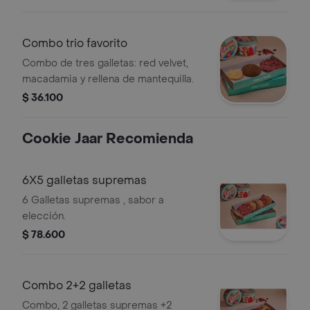
Combo trio favorito
Combo de tres galletas: red velvet,
macadamia y rellena de mantequilla.
$ 36.100
Cookie Jaar Recomienda
6X5 galletas supremas
6 Galletas supremas , sabor a
elección.
$ 78.600
Combo 2+2 galletas
Combo, 2 galletas supremas +2