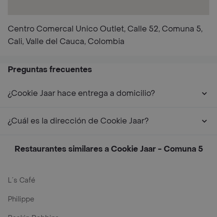
Centro Comercal Unico Outlet, Calle 52, Comuna 5,
Cali, Valle del Cauca, Colombia
Preguntas frecuentes
¿Cookie Jaar hace entrega a domicilio?
¿Cuál es la dirección de Cookie Jaar?
Restaurantes similares a Cookie Jaar - Comuna 5
L´s Café
Philippe