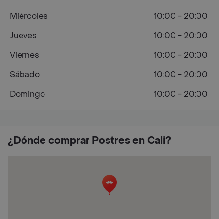
Miércoles
10:00 - 20:00
Jueves
10:00 - 20:00
Viernes
10:00 - 20:00
Sábado
10:00 - 20:00
Domingo
10:00 - 20:00
¿Dónde comprar Postres en Cali?