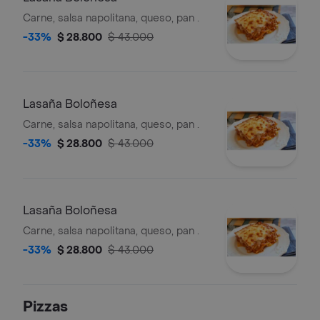
Carne, salsa napolitana, queso, pan .
-33%
$ 28.800
$ 43.000
Lasaña Boloñesa
Carne, salsa napolitana, queso, pan .
-33%
$ 28.800
$ 43.000
Lasaña Boloñesa
Carne, salsa napolitana, queso, pan .
-33%
$ 28.800
$ 43.000
Pizzas