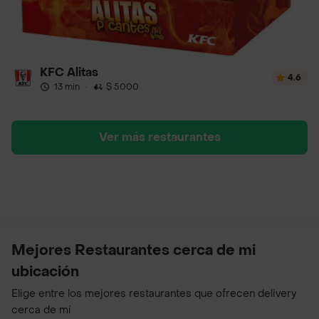
KFC Alitas
4.6
13 min
·
$ 5000
Ver más restaurantes
Mejores Restaurantes cerca de mi
ubicación
Elige entre los mejores restaurantes que ofrecen delivery
cerca de mí