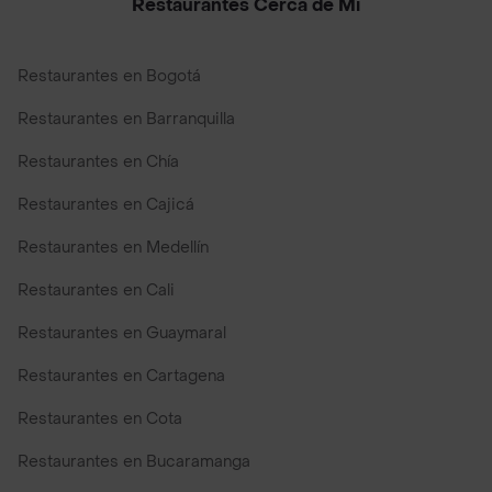
Restaurantes Cerca de Mi
Restaurantes en Bogotá
Restaurantes en Barranquilla
Restaurantes en Chía
Restaurantes en Cajicá
Restaurantes en Medellín
Restaurantes en Cali
Restaurantes en Guaymaral
Restaurantes en Cartagena
Restaurantes en Cota
Restaurantes en Bucaramanga