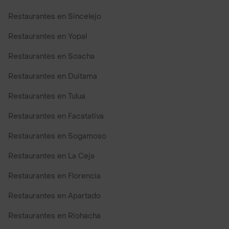
Restaurantes en Sincelejo
Restaurantes en Yopal
Restaurantes en Soacha
Restaurantes en Duitama
Restaurantes en Tulua
Restaurantes en Facatativa
Restaurantes en Sogamoso
Restaurantes en La Ceja
Restaurantes en Florencia
Restaurantes en Apartado
Restaurantes en Riohacha