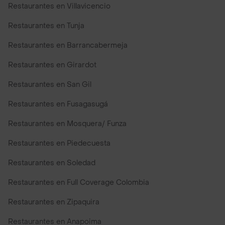
Restaurantes en Villavicencio
Restaurantes en Tunja
Restaurantes en Barrancabermeja
Restaurantes en Girardot
Restaurantes en San Gil
Restaurantes en Fusagasugá
Restaurantes en Mosquera/ Funza
Restaurantes en Piedecuesta
Restaurantes en Soledad
Restaurantes en Full Coverage Colombia
Restaurantes en Zipaquira
Restaurantes en Anapoima