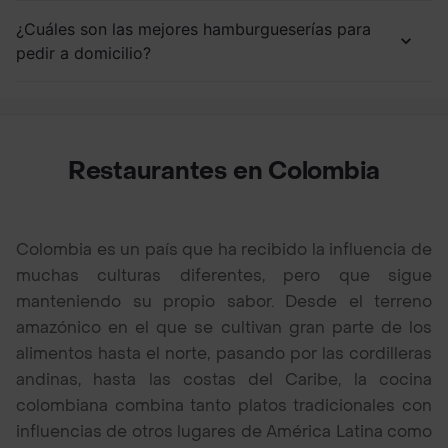
¿Cuáles son las mejores hamburgueserías para
pedir a domicilio?
Restaurantes en Colombia
Colombia es un país que ha recibido la influencia de
muchas culturas diferentes, pero que sigue
manteniendo su propio sabor. Desde el terreno
amazónico en el que se cultivan gran parte de los
alimentos hasta el norte, pasando por las cordilleras
andinas, hasta las costas del Caribe, la cocina
colombiana combina tanto platos tradicionales con
influencias de otros lugares de América Latina como