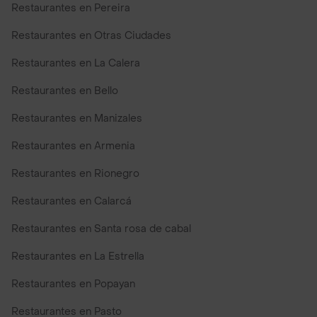
Restaurantes en Pereira
Restaurantes en Otras Ciudades
Restaurantes en La Calera
Restaurantes en Bello
Restaurantes en Manizales
Restaurantes en Armenia
Restaurantes en Rionegro
Restaurantes en Calarcá
Restaurantes en Santa rosa de cabal
Restaurantes en La Estrella
Restaurantes en Popayan
Restaurantes en Pasto