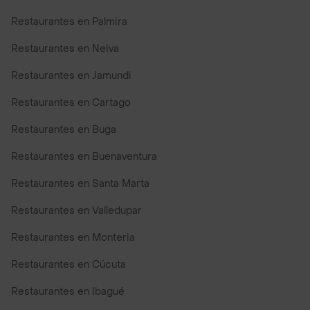
Restaurantes en Palmira
Restaurantes en Neiva
Restaurantes en Jamundi
Restaurantes en Cartago
Restaurantes en Buga
Restaurantes en Buenaventura
Restaurantes en Santa Marta
Restaurantes en Valledupar
Restaurantes en Monteria
Restaurantes en Cúcuta
Restaurantes en Ibagué