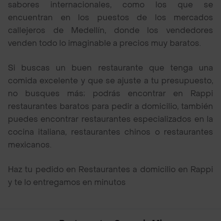
sabores internacionales, como los que se
encuentran en los puestos de los mercados
callejeros de Medellín, donde los vendedores
venden todo lo imaginable a precios muy baratos.
Si buscas un buen restaurante que tenga una
comida excelente y que se ajuste a tu presupuesto,
no busques más; podrás encontrar en Rappi
restaurantes baratos para pedir a domicilio, también
puedes encontrar restaurantes especializados en la
cocina italiana, restaurantes chinos o restaurantes
mexicanos.
Haz tu pedido en Restaurantes a domicilio en Rappi
y te lo entregamos en minutos