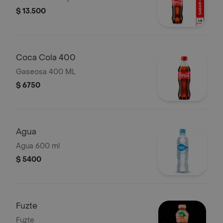
$ 13.500
Coca Cola 400
Gaseosa 400 ML
$ 6750
Agua
Agua 600 ml
$ 5400
Fuzte
Fuzte