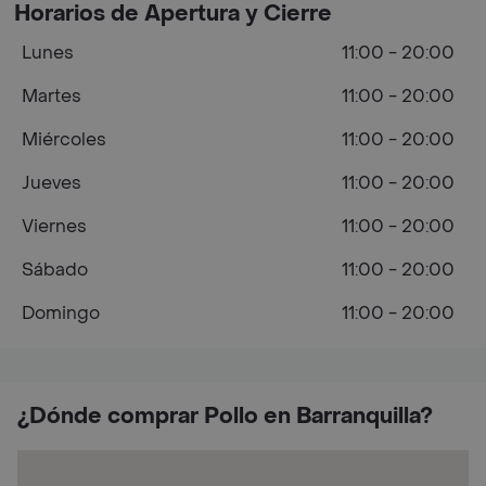
Horarios de Apertura y Cierre
Lunes
11:00 - 20:00
Martes
11:00 - 20:00
Miércoles
11:00 - 20:00
Jueves
11:00 - 20:00
Viernes
11:00 - 20:00
Sábado
11:00 - 20:00
Domingo
11:00 - 20:00
¿Dónde comprar Pollo en Barranquilla?