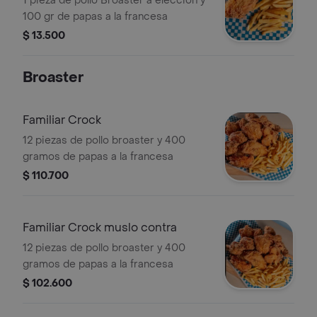
1 pieza de pollo Broaster a eleccion y
100 gr de papas a la francesa
$ 13.500
Broaster
Familiar Crock
12 piezas de pollo broaster y 400
gramos de papas a la francesa
$ 110.700
Familiar Crock muslo contra
12 piezas de pollo broaster y 400
gramos de papas a la francesa
$ 102.600