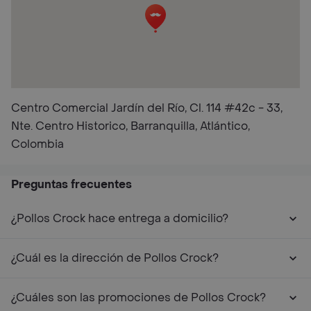
Centro Comercial Jardín del Río, Cl. 114 #42c - 33,
Nte. Centro Historico, Barranquilla, Atlántico,
Colombia
Preguntas frecuentes
¿Pollos Crock hace entrega a domicilio?
¿Cuál es la dirección de Pollos Crock?
¿Cuáles son las promociones de Pollos Crock?