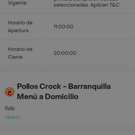
Vigente
seleccionadas. Aplican T&C
Horario de
11:00:00
Apertura
Horario de
20:00:00
Cierre
Pollos Crock - Barranquilla
Menú a Domicilio
Pollo
Abierto