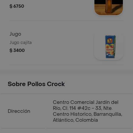
$ 6750
Jugo
Jugo cajita
$ 3400
Sobre Pollos Crock
Centro Comercial Jardín del
Río, Cl. 114 #42c - 33, Nte.
Dirección
Centro Historico, Barranquilla,
Atlántico, Colombia