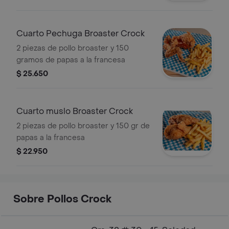
Cuarto Pechuga Broaster Crock
2 piezas de pollo broaster y 150
gramos de papas a la francesa
$ 25.650
Cuarto muslo Broaster Crock
2 piezas de pollo broaster y 150 gr de
papas a la francesa
$ 22.950
Sobre Pollos Crock