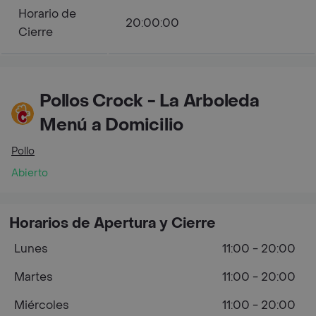
Horario de
20:00:00
Cierre
Pollos Crock - La Arboleda
Menú a Domicilio
Pollo
Abierto
Horarios de Apertura y Cierre
Lunes
11:00 - 20:00
Martes
11:00 - 20:00
Miércoles
11:00 - 20:00