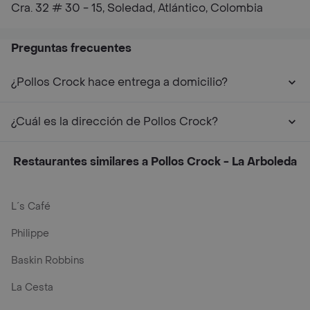
Cra. 32 # 30 - 15, Soledad, Atlántico, Colombia
Preguntas frecuentes
¿Pollos Crock hace entrega a domicilio?
¿Cuál es la dirección de Pollos Crock?
Restaurantes similares a Pollos Crock - La Arboleda
L´s Café
Philippe
Baskin Robbins
La Cesta