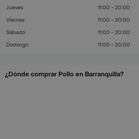
Jueves
11:00 - 20:00
Viernes
11:00 - 20:00
Sábado
11:00 - 20:00
Domingo
11:00 - 20:00
¿Dónde comprar Pollo en Barranquilla?