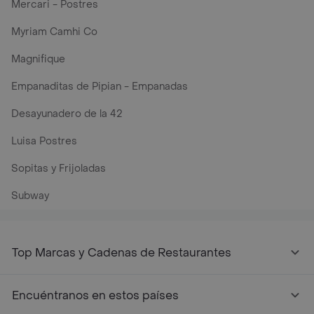
Mercari - Postres
Myriam Camhi Co
Magnifique
Empanaditas de Pipian - Empanadas
Desayunadero de la 42
Luisa Postres
Sopitas y Frijoladas
Subway
Top Marcas y Cadenas de Restaurantes
Encuéntranos en estos países