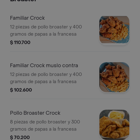
Familiar Crock
12 piezas de pollo broaster y 400
gramos de papas a la francesa
$ 110.700
Familiar Crock muslo contra
12 piezas de pollo broaster y 400
gramos de papas a la francesa
$ 102.600
Pollo Broaster Crock
8 piezas de pollo broaster y 300
gramos de papas a la francesa
$ 70.200