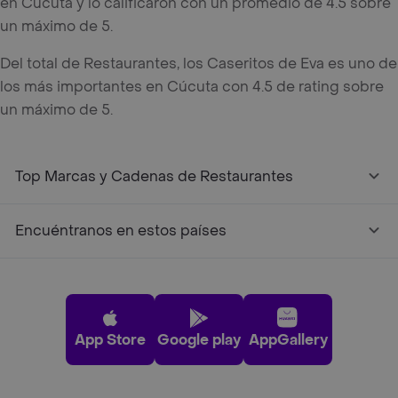
en Cúcuta y lo calificaron con un promedio de 4.5 sobre
un máximo de 5.
Del total de Restaurantes, los Caseritos de Eva es uno de
los más importantes en Cúcuta con 4.5 de rating sobre
un máximo de 5.
Top Marcas y Cadenas de Restaurantes
Encuéntranos en estos países
App Store
Google play
AppGallery