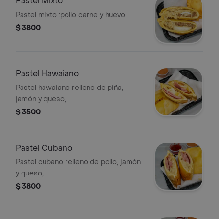
Pastel Mixto
Pastel mixto :pollo carne y huevo
$ 3800
Pastel Hawaiano
Pastel hawaiano relleno de piña,
jamón y queso,
$ 3500
Pastel Cubano
Pastel cubano relleno de pollo, jamón
y queso,
$ 3800