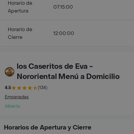
Horario de
07:15:00
Apertura
Horario de
12:00:00
Cierre
los Caseritos de Eva -
Nororiental Menú a Domicilio
4.5
(134)
Empanadas
Abierto
Horarios de Apertura y Cierre