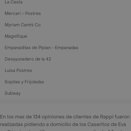
La Cesta
Mercari - Postres
Myriam Camhi Co
Magnifique
Empanaditas de Pipian - Empanadas
Desayunadero de la 42
Luisa Postres
Sopitas y Frijoladas
Subway
En los mas de 134 opiniones de clientes de Rappi fueron
realizadas pidiendo a domicilio de los Caseritos de Eva