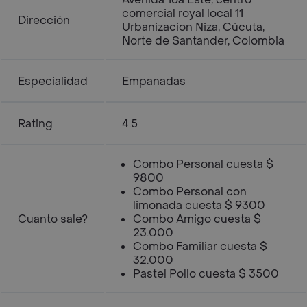
comercial royal local 11
Dirección
Urbanizacion Niza, Cúcuta,
Norte de Santander, Colombia
Especialidad
Empanadas
Rating
4.5
Combo Personal cuesta $
9800
Combo Personal con
limonada cuesta $ 9300
Cuanto sale?
Combo Amigo cuesta $
23.000
Combo Familiar cuesta $
32.000
Pastel Pollo cuesta $ 3500