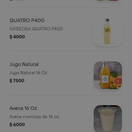
QUATRO P400
GASEOSA QUATRO P400
$ 4000
Jugo Natural
Jugo Natural 16 Oz
$ 7500
Avena 16 Oz
Avena cremosa de 16 oz.
$ 6000