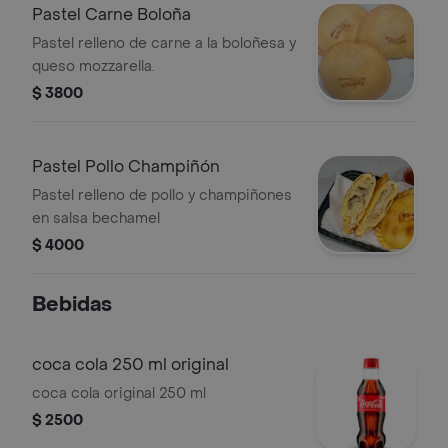
Pastel Carne Boloña
Pastel relleno de carne a la boloñesa y
queso mozzarella.
$ 3800
Pastel Pollo Champiñón
Pastel relleno de pollo y champiñones
en salsa bechamel
$ 4000
Bebidas
coca cola 250 ml original
coca cola original 250 ml
$ 2500