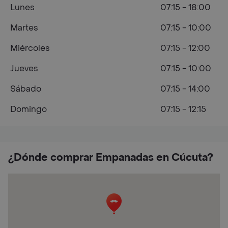
Lunes
07:15 - 18:00
Martes
07:15 - 10:00
Miércoles
07:15 - 12:00
Jueves
07:15 - 10:00
Sábado
07:15 - 14:00
Domingo
07:15 - 12:15
¿Dónde comprar Empanadas en Cúcuta?