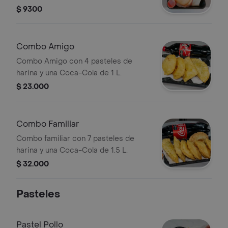
$ 9300
Combo Amigo
Combo Amigo con 4 pasteles de
harina y una Coca-Cola de 1 L.
$ 23.000
Combo Familiar
Combo familiar con 7 pasteles de
harina y una Coca-Cola de 1.5 L.
$ 32.000
Pasteles
Pastel Pollo