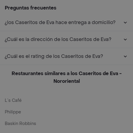
Preguntas frecuentes
¿los Caseritos de Eva hace entrega a domicilio?
¿Cuál es la dirección de los Caseritos de Eva?
¿Cuál es el rating de los Caseritos de Eva?
Restaurantes similares a los Caseritos de Eva -
Nororiental
L´s Café
Philippe
Baskin Robbins