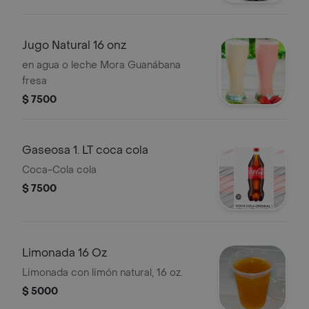
Jugo Natural 16 onz
en agua o leche Mora Guanábana
fresa
$ 7500
Gaseosa 1. LT coca cola
Coca-Cola cola
$ 7500
Limonada 16 Oz
Limonada con limón natural, 16 oz.
$ 5000