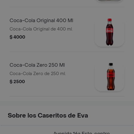
Coca-Cola Original 400 Ml
Coca-Cola Original de 400 ml.
$ 4000
Coca-Cola Zero 250 Ml
Coca-Cola Zero de 250 ml.
$ 2500
Sobre los Caseritos de Eva
Avenida 16a Este, centro