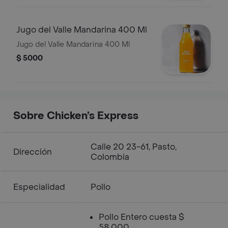
Jugo del Valle Mandarina 400 Ml
Jugo del Valle Mandarina 400 Ml
$ 5000
Sobre Chicken’s Express
Calle 20 23-61, Pasto,
Dirección
Colombia
Especialidad
Pollo
Pollo Entero cuesta $
58.000