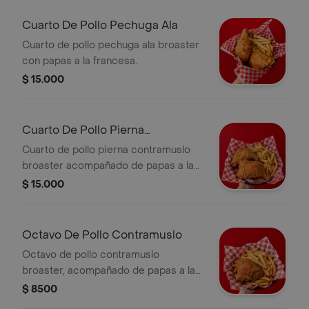
Cuarto De Pollo Pechuga Ala
Cuarto de pollo pechuga ala broaster
con papas a la francesa.
$ 15.000
Cuarto De Pollo Pierna
Contramuslo
Cuarto de pollo pierna contramuslo
broaster acompañado de papas a la
francesa.
$ 15.000
Octavo De Pollo Contramuslo
Octavo de pollo contramuslo
broaster, acompañado de papas a la
francesa.
$ 8500