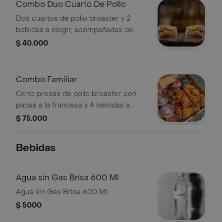
Combo Duo Cuarto De Pollo
Dos cuartos de pollo broaster y 2
bebidas a elegir, acompañadas de
papas a la francesa.
$ 40.000
Combo Familiar
Ocho presas de pollo broaster con
papas a la francesa y 4 bebidas a
elegir.
$ 75.000
Bebidas
Agua sin Gas Brisa 600 Ml
Agua sin Gas Brisa 600 Ml
$ 5000