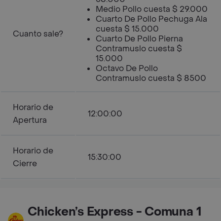
Medio Pollo cuesta $ 29.000
Cuarto De Pollo Pechuga Ala
cuesta $ 15.000
Cuanto sale?
Cuarto De Pollo Pierna
Contramuslo cuesta $
15.000
Octavo De Pollo
Contramuslo cuesta $ 8500
Horario de
12:00:00
Apertura
Horario de
15:30:00
Cierre
Chicken’s Express - Comuna 1