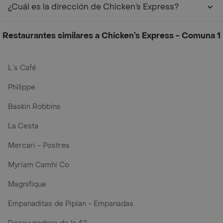
¿Cuál es la dirección de Chicken’s Express?
Restaurantes similares a Chicken’s Express - Comuna 1
L´s Café
Philippe
Baskin Robbins
La Cesta
Mercari - Postres
Myriam Camhi Co
Magnifique
Empanaditas de Pipian - Empanadas