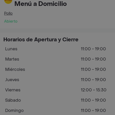
Menú a Domicilio
Pollo
Abierto
Horarios de Apertura y Cierre
Lunes
11:00 - 19:00
Martes
11:00 - 19:00
Miércoles
11:00 - 19:00
Jueves
11:00 - 19:00
Viernes
12:00 - 15:30
Sábado
11:00 - 19:00
Domingo
11:00 - 19:00