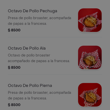
Octavo De Pollo Pechuga
Presa de pollo broaster, acompañada
de papas a la francesa.
$ 8500
Octavo De Pollo Ala
Octavo de pollo broaster
acompañado de papas a la francesa.
$ 8500
Octavo De Pollo Pierna
Presa de pollo broaster, acompañada
de papas a la francesa.
$ 8500