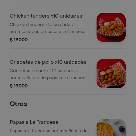
Chicken tenders x10 unidades
Chicken tenders x10 unidades
acompañados de papa a la francesa y
salsas de la casa.
$ 19.000
Crispetas de pollo x10 unidades
Crispetas de pollo x10 unidades
acompañadas de papas a la francesa
y salsas de la casa.
$ 19.000
Otros
Papas a La Francesa
Papas a la francesa acompañadas de