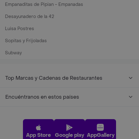
Empanaditas de Pipian - Empanadas
Desayunadero de la 42
Luisa Postres
Sopitas y Frijoladas
Subway
Top Marcas y Cadenas de Restaurantes
Encuéntranos en estos países
App Store
Google play
AppGallery