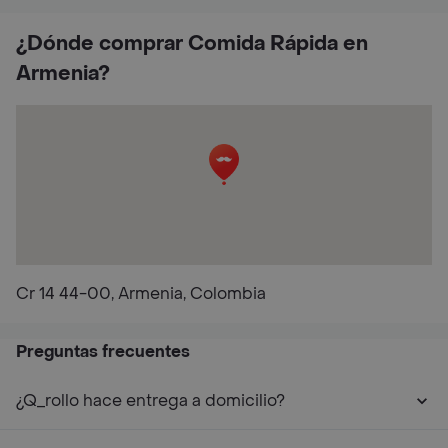
¿Dónde comprar Comida Rápida en
Armenia?
Cr 14 44-00, Armenia, Colombia
Preguntas frecuentes
¿Q_rollo hace entrega a domicilio?