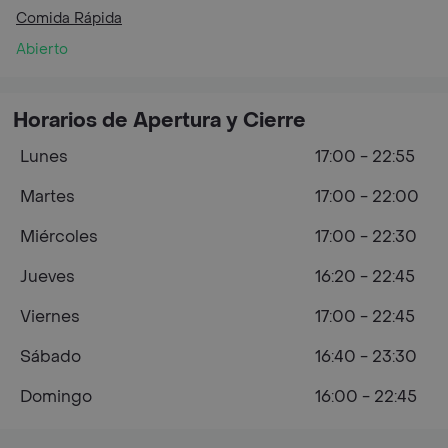
Comida Rápida
Abierto
Horarios de Apertura y Cierre
Lunes
17:00 - 22:55
Martes
17:00 - 22:00
Miércoles
17:00 - 22:30
Jueves
16:20 - 22:45
Viernes
17:00 - 22:45
Sábado
16:40 - 23:30
Domingo
16:00 - 22:45