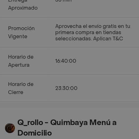
Aproximado
Aprovecha el envío gratis en tu
Promoción
primera compra en tiendas
Vigente
seleccionadas. Aplican T&C
Horario de
16:40:00
Apertura
Horario de
23:30:00
Cierre
Q_rollo - Quimbaya Menú a
Domicilio