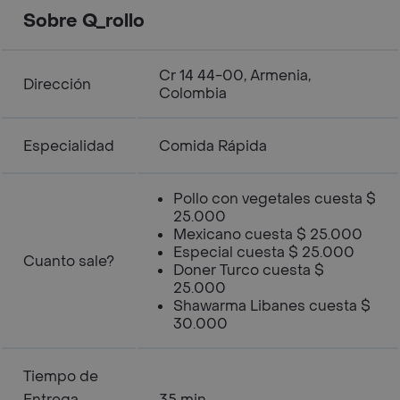
Sobre Q_rollo
Cr 14 44-00, Armenia,
Dirección
Colombia
Especialidad
Comida Rápida
Pollo con vegetales cuesta $
25.000
Mexicano cuesta $ 25.000
Especial cuesta $ 25.000
Cuanto sale?
Doner Turco cuesta $
25.000
Shawarma Libanes cuesta $
30.000
Tiempo de
Entrega
35 min