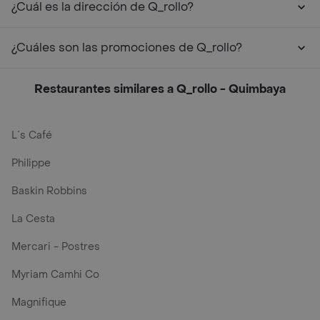
¿Cuál es la dirección de Q_rollo?
¿Cuáles son las promociones de Q_rollo?
Restaurantes similares a Q_rollo - Quimbaya
L´s Café
Philippe
Baskin Robbins
La Cesta
Mercari - Postres
Myriam Camhi Co
Magnifique