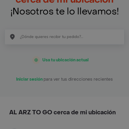
¡Nosotros te lo llevamos!
Usa tu ubicación actual
Iniciar sesión
para ver tus direcciones recientes
AL ARZ TO GO cerca de mi ubicación