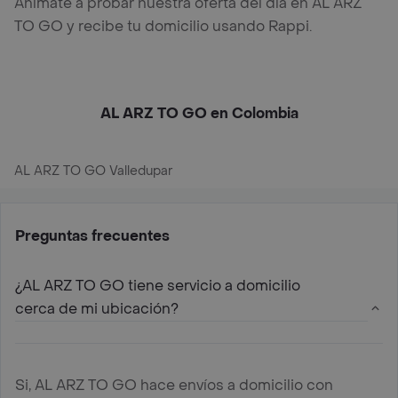
Anímate a probar nuestra oferta del día en AL ARZ
TO GO y recibe tu domicilio usando Rappi.
AL ARZ TO GO en Colombia
AL ARZ TO GO Valledupar
Preguntas frecuentes
¿AL ARZ TO GO tiene servicio a domicilio
cerca de mi ubicación?
Si, AL ARZ TO GO hace envíos a domicilio con