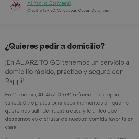
Al Arz to Go Menú
Cra. 6 #13 - 30, Valledupar, Cesar, Colombia
¿Quieres pedir a domicilio?
¡En AL ARZ TO GO tenemos un servicio a
domicilio rápido, práctico y seguro con
Rappi!
En Colombia, AL ARZ TO GO ofrece una amplia
variedad de platos para esos momentos en que no
queremos salir de nuestra casa y lo único que
deseamos es disfrutar de nuestra comida favorita en
casa.