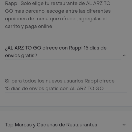
Rappi. Solo elige tu restaurante de AL ARZ TO
GO mas cercano, escoge entre las diferentes
opciones de menú que ofrece , agregalas al
carrito y paga online
¿AL ARZ TO GO ofrece con Rappi 15 días de
envíos gratis?
Sí, para todos los nuevos usuarios Rappi ofrece
15 días de envíos gratis con AL ARZ TO GO
Top Marcas y Cadenas de Restaurantes