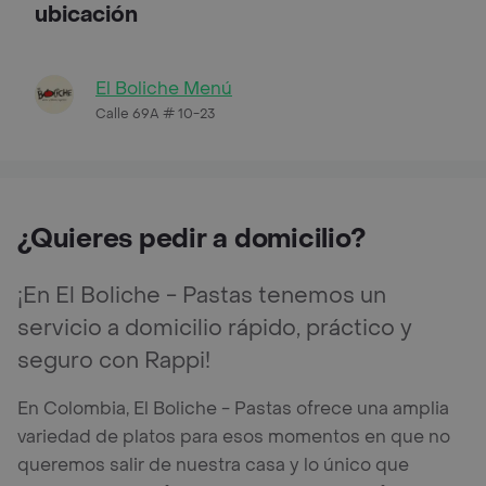
ubicación
El Boliche Menú
Calle 69A # 10-23
¿Quieres pedir a domicilio?
¡En El Boliche - Pastas tenemos un
servicio a domicilio rápido, práctico y
seguro con Rappi!
En Colombia, El Boliche - Pastas ofrece una amplia
variedad de platos para esos momentos en que no
queremos salir de nuestra casa y lo único que