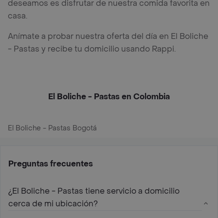
deseamos es disfrutar de nuestra comida favorita en
casa.
Anímate a probar nuestra oferta del día en El Boliche
- Pastas y recibe tu domicilio usando Rappi.
El Boliche - Pastas en Colombia
El Boliche - Pastas Bogotá
Preguntas frecuentes
¿El Boliche - Pastas tiene servicio a domicilio
cerca de mi ubicación?