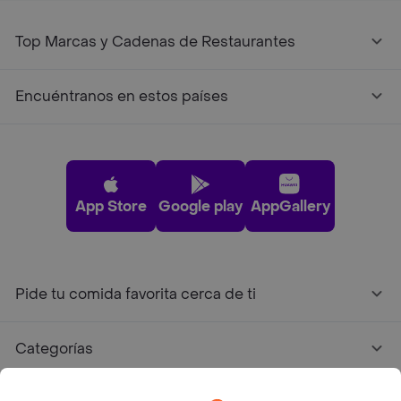
Top Marcas y Cadenas de Restaurantes
Encuéntranos en estos países
App Store
Google play
AppGallery
Pide tu comida favorita cerca de ti
Categorías