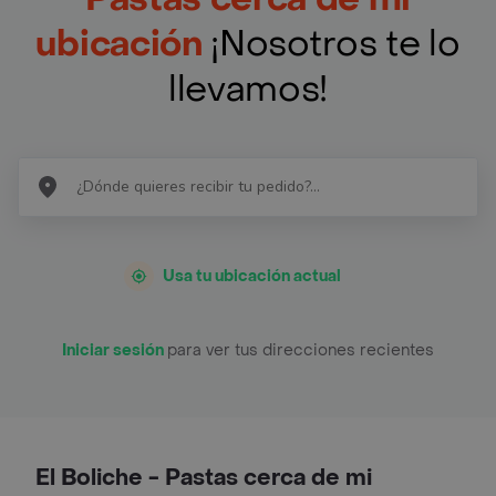
ubicación
¡Nosotros te lo
llevamos!
Usa tu ubicación actual
Iniciar sesión
para ver tus direcciones recientes
El Boliche - Pastas cerca de mi