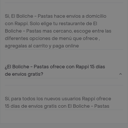
Si, El Boliche - Pastas hace envíos a domicilio
con Rappi. Solo elige tu restaurante de El
Boliche - Pastas mas cercano, escoge entre las
diferentes opciones de menú que ofrece ,
agregalas al carrito y paga online
¿El Boliche - Pastas ofrece con Rappi 15 días
de envíos gratis?
Sí, para todos los nuevos usuarios Rappi ofrece
15 días de envíos gratis con El Boliche - Pastas