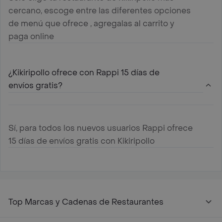
cercano, escoge entre las diferentes opciones
de menú que ofrece , agregalas al carrito y
paga online
¿Kikiripollo ofrece con Rappi 15 días de
envíos gratis?
Sí, para todos los nuevos usuarios Rappi ofrece
15 días de envíos gratis con Kikiripollo
Top Marcas y Cadenas de Restaurantes