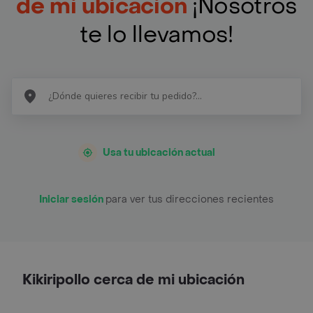
de mi ubicación
¡Nosotros
te lo llevamos!
Usa tu ubicación actual
Iniciar sesión
para ver tus direcciones recientes
Kikiripollo cerca de mi ubicación