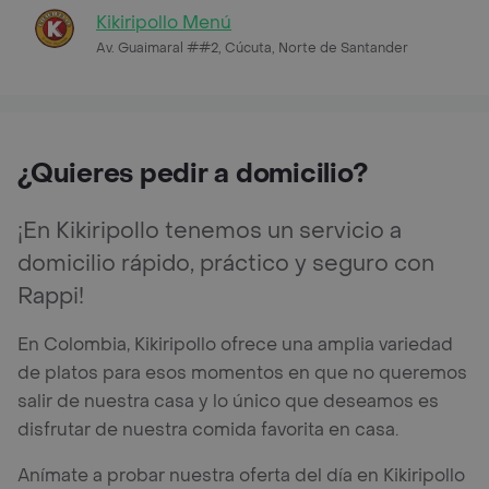
Kikiripollo Menú
Av. Guaimaral ##2, Cúcuta, Norte de Santander
¿Quieres pedir a domicilio?
¡En Kikiripollo tenemos un servicio a
domicilio rápido, práctico y seguro con
Rappi!
En Colombia, Kikiripollo ofrece una amplia variedad
de platos para esos momentos en que no queremos
salir de nuestra casa y lo único que deseamos es
disfrutar de nuestra comida favorita en casa.
Anímate a probar nuestra oferta del día en Kikiripollo