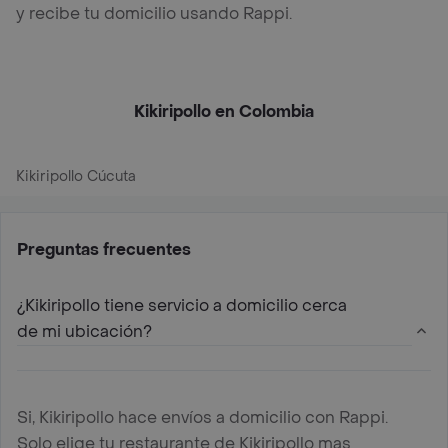
y recibe tu domicilio usando Rappi.
Kikiripollo en Colombia
Kikiripollo Cúcuta
Preguntas frecuentes
¿Kikiripollo tiene servicio a domicilio cerca
de mi ubicación?
Si, Kikiripollo hace envíos a domicilio con Rappi.
Solo elige tu restaurante de Kikiripollo mas