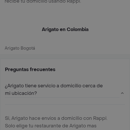
recibe tu domicilio usando Rappi.
Arigato en Colombia
Arigato Bogotá
Preguntas frecuentes
¿Arigato tiene servicio a domicilio cerca de
mi ubicación?
Si, Arigato hace envíos a domicilio con Rappi.
Solo elige tu restaurante de Arigato mas