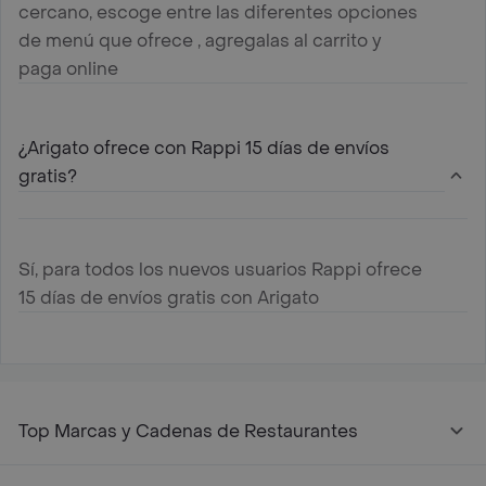
cercano, escoge entre las diferentes opciones
de menú que ofrece , agregalas al carrito y
paga online
¿Arigato ofrece con Rappi 15 días de envíos
gratis?
Sí, para todos los nuevos usuarios Rappi ofrece
15 días de envíos gratis con Arigato
Top Marcas y Cadenas de Restaurantes