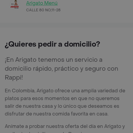
Arigato Menú
CALLE 80 NO,11-28
¿Quieres pedir a domicilio?
¡En Arigato tenemos un servicio a
domicilio rápido, práctico y seguro con
Rappi!
En Colombia, Arigato ofrece una amplia variedad de
platos para esos momentos en que no queremos
salir de nuestra casa y lo único que deseamos es
disfrutar de nuestra comida favorita en casa.
Anímate a probar nuestra oferta del día en Arigato y