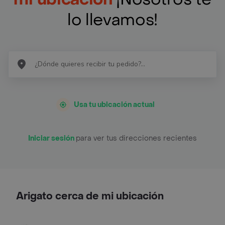
lo llevamos!
Usa tu ubicación actual
Iniciar sesión
para ver tus direcciones recientes
Arigato cerca de mi ubicación