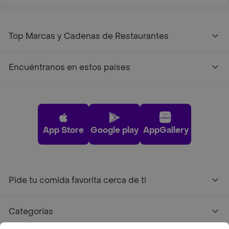
Top Marcas y Cadenas de Restaurantes
Encuéntranos en estos países
App Store
Google play
AppGallery
Pide tu comida favorita cerca de ti
Categorías