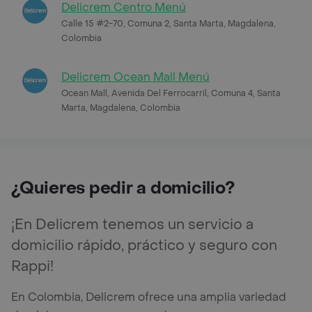
Delicrem Centro Menú
Calle 15 #2-70, Comuna 2, Santa Marta, Magdalena,
Colombia
Delicrem Ocean Mall Menú
Ocean Mall, Avenida Del Ferrocarril, Comuna 4, Santa
Marta, Magdalena, Colombia
¿Quieres pedir a domicilio?
¡En Delicrem tenemos un servicio a
domicilio rápido, práctico y seguro con
Rappi!
En Colombia, Delicrem ofrece una amplia variedad