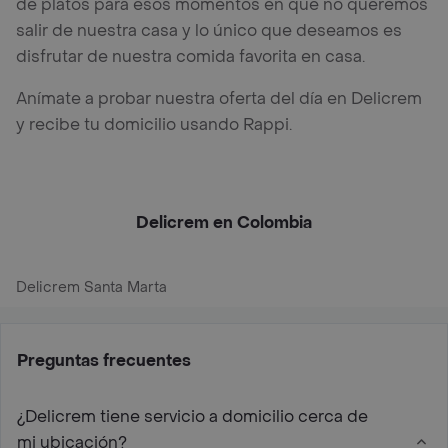
de platos para esos momentos en que no queremos
salir de nuestra casa y lo único que deseamos es
disfrutar de nuestra comida favorita en casa.
Anímate a probar nuestra oferta del día en Delicrem
y recibe tu domicilio usando Rappi.
Delicrem en Colombia
Delicrem Santa Marta
Preguntas frecuentes
¿Delicrem tiene servicio a domicilio cerca de
mi ubicación?