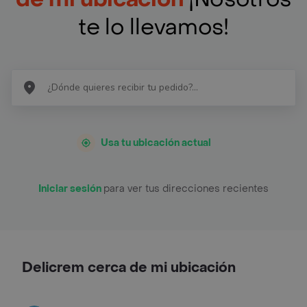
te lo llevamos!
Usa tu ubicación actual
Iniciar sesión
para ver tus direcciones recientes
Delicrem cerca de mi ubicación