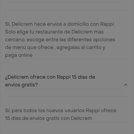
Si, Delicrem hace envíos a domicilio con Rappi.
Solo elige tu restaurante de Delicrem mas
cercano, escoge entre las diferentes opciones
de menú que ofrece , agregalas al carrito y
paga online
¿Delicrem ofrece con Rappi 15 días de
envíos gratis?
Sí, para todos los nuevos usuarios Rappi ofrece
15 días de envíos gratis con Delicrem