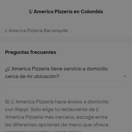
L' America Pizzería en Colombia
L' America Pizzería Barranquilla
Preguntas frecuentes
¿L' America Pizzería tiene servicio a domicilio
cerca de mi ubicación?
Si, L' America Pizzería hace envíos a domicilio
con Rappi. Solo elige tu restaurante de L'
America Pizzería mas cercano, escoge entre
las diferentes opciones de menú que ofrece ,