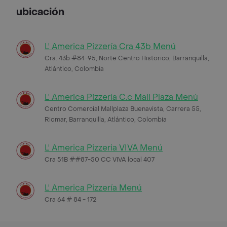
ubicación
L' America Pizzería Cra 43b Menú
Cra. 43b #84-95, Norte Centro Historico, Barranquilla,
Atlántico, Colombia
L' America Pizzería C.c Mall Plaza Menú
Centro Comercial Mallplaza Buenavista, Carrera 55,
Riomar, Barranquilla, Atlántico, Colombia
L' America Pizzeria VIVA Menú
Cra 51B ##87-50 CC VIVA local 407
L' America Pizzería Menú
Cra 64 # 84 - 172