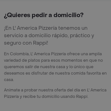
¿Quieres pedir a domicilio?
¡En L' America Pizzería tenemos un
servicio a domicilio rápido, práctico y
seguro con Rappi!
En Colombia, L' America Pizzería ofrece una amplia
variedad de platos para esos momentos en que no
queremos salir de nuestra casa y lo único que
deseamos es disfrutar de nuestra comida favorita en
casa.
Anímate a probar nuestra oferta del día en L' America
Pizzería y recibe tu domicilio usando Rappi.