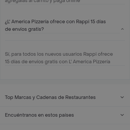
agregalas al carrito y paga online
¿L' America Pizzería ofrece con Rappi 15 días
de envíos gratis?
Sí, para todos los nuevos usuarios Rappi ofrece
15 días de envíos gratis con L' America Pizzería
Top Marcas y Cadenas de Restaurantes
Encuéntranos en estos países