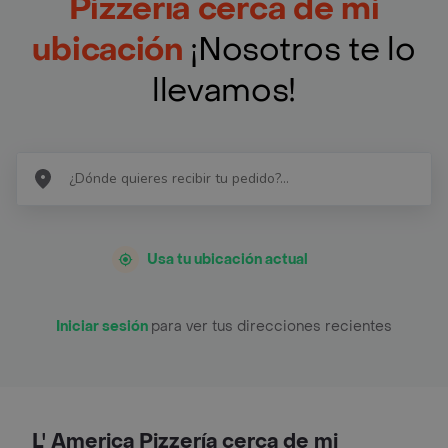
Pizzería cerca de mi
ubicación
¡Nosotros te lo
llevamos!
Usa tu ubicación actual
Iniciar sesión
para ver tus direcciones recientes
L' America Pizzería cerca de mi