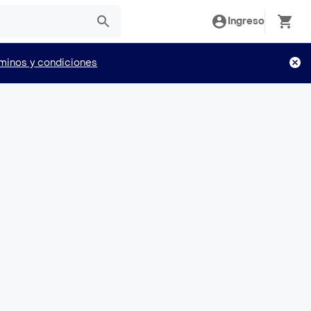
Ingreso
minos y condiciones