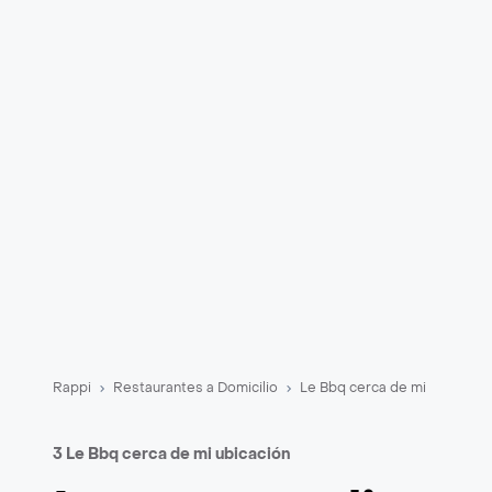
Rappi
Restaurantes a Domicilio
Le Bbq cerca de mi
3 Le Bbq cerca de mi ubicación