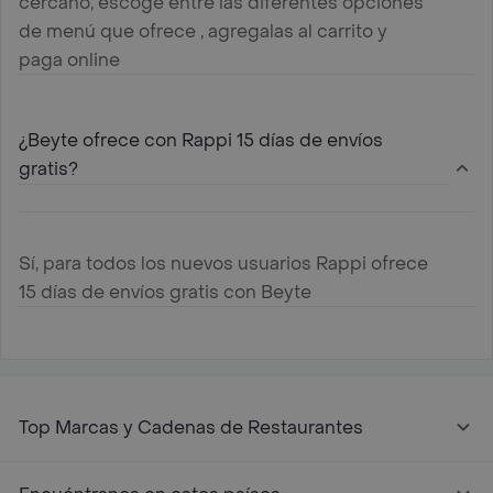
cercano, escoge entre las diferentes opciones
de menú que ofrece , agregalas al carrito y
paga online
¿Beyte ofrece con Rappi 15 días de envíos
gratis?
Sí, para todos los nuevos usuarios Rappi ofrece
15 días de envíos gratis con Beyte
Top Marcas y Cadenas de Restaurantes