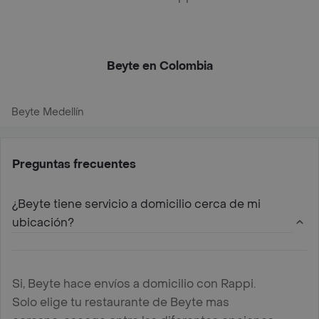
Beyte en Colombia
Beyte Medellín
Preguntas frecuentes
¿Beyte tiene servicio a domicilio cerca de mi
ubicación?
Si, Beyte hace envíos a domicilio con Rappi.
Solo elige tu restaurante de Beyte mas