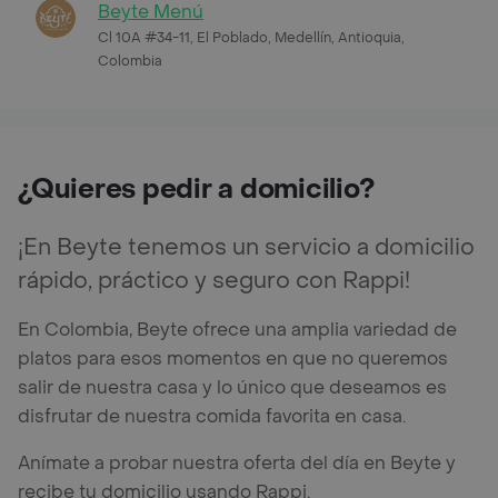
Beyte Menú
Cl 10A #34-11, El Poblado, Medellín, Antioquia,
Colombia
¿Quieres pedir a domicilio?
¡En Beyte tenemos un servicio a domicilio
rápido, práctico y seguro con Rappi!
En Colombia, Beyte ofrece una amplia variedad de
platos para esos momentos en que no queremos
salir de nuestra casa y lo único que deseamos es
disfrutar de nuestra comida favorita en casa.
Anímate a probar nuestra oferta del día en Beyte y
recibe tu domicilio usando Rappi.