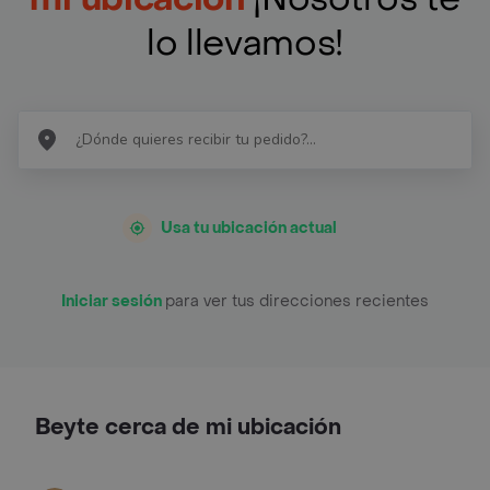
lo llevamos!
Usa tu ubicación actual
Iniciar sesión
para ver tus direcciones recientes
Beyte cerca de mi ubicación