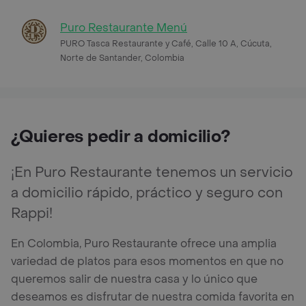
Puro Restaurante Menú
PURO Tasca Restaurante y Café, Calle 10 A, Cúcuta,
Norte de Santander, Colombia
¿Quieres pedir a domicilio?
¡En Puro Restaurante tenemos un servicio
a domicilio rápido, práctico y seguro con
Rappi!
En Colombia, Puro Restaurante ofrece una amplia
variedad de platos para esos momentos en que no
queremos salir de nuestra casa y lo único que
deseamos es disfrutar de nuestra comida favorita en