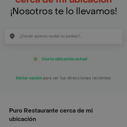
¡Nosotros te lo llevamos!
Usa tu ubicación actual
Iniciar sesión
para ver tus direcciones recientes
Puro Restaurante cerca de mi
ubicación