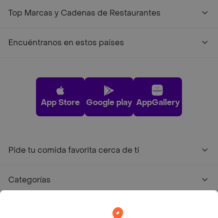
Top Marcas y Cadenas de Restaurantes
Encuéntranos en estos países
App Store
Google play
AppGallery
Pide tu comida favorita cerca de ti
Categorías
Únete a Rappi