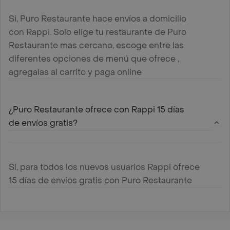
Si, Puro Restaurante hace envíos a domicilio
con Rappi. Solo elige tu restaurante de Puro
Restaurante mas cercano, escoge entre las
diferentes opciones de menú que ofrece ,
agregalas al carrito y paga online
¿Puro Restaurante ofrece con Rappi 15 días
de envíos gratis?
Sí, para todos los nuevos usuarios Rappi ofrece
15 días de envíos gratis con Puro Restaurante