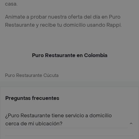
casa.
Anímate a probar nuestra oferta del día en Puro
Restaurante y recibe tu domicilio usando Rappi.
Puro Restaurante en Colombia
Puro Restaurante Cúcuta
Preguntas frecuentes
¿Puro Restaurante tiene servicio a domicilio
cerca de mi ubicación?