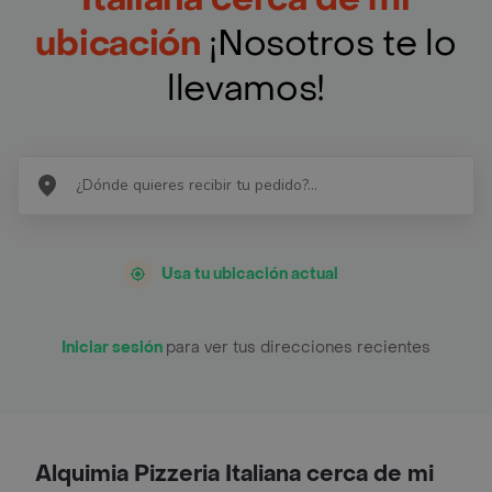
ubicación
¡Nosotros te lo
llevamos!
Usa tu ubicación actual
Iniciar sesión
para ver tus direcciones recientes
Alquimia Pizzeria Italiana cerca de mi