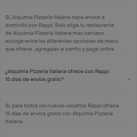
Si, Alquimia Pizzeria Italiana hace envíos a
domicilio con Rappi. Solo elige tu restaurante
de Alquimia Pizzeria Italiana mas cercano,
escoge entre las diferentes opciones de menú
que ofrece , agregalas al carrito y paga online
¿Alquimia Pizzeria Italiana ofrece con Rappi
15 días de envíos gratis?
Sí, para todos los nuevos usuarios Rappi ofrece
15 días de envíos gratis con Alquimia Pizzeria
Italiana