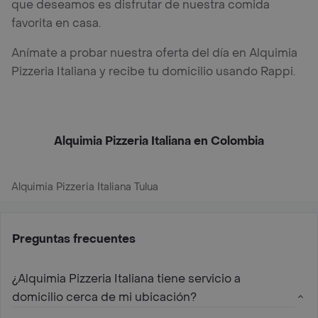
que deseamos es disfrutar de nuestra comida
favorita en casa.
Anímate a probar nuestra oferta del día en Alquimia
Pizzeria Italiana y recibe tu domicilio usando Rappi.
Alquimia Pizzeria Italiana en Colombia
Alquimia Pizzeria Italiana Tulua
Preguntas frecuentes
¿Alquimia Pizzeria Italiana tiene servicio a
domicilio cerca de mi ubicación?