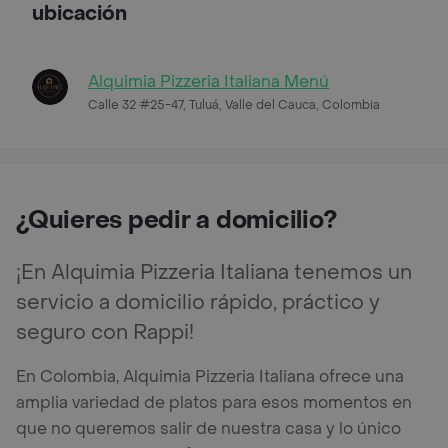
ubicación
Alquimia Pizzeria Italiana Menú
Calle 32 #25-47, Tuluá, Valle del Cauca, Colombia
¿Quieres pedir a domicilio?
¡En Alquimia Pizzeria Italiana tenemos un
servicio a domicilio rápido, práctico y
seguro con Rappi!
En Colombia, Alquimia Pizzeria Italiana ofrece una
amplia variedad de platos para esos momentos en
que no queremos salir de nuestra casa y lo único