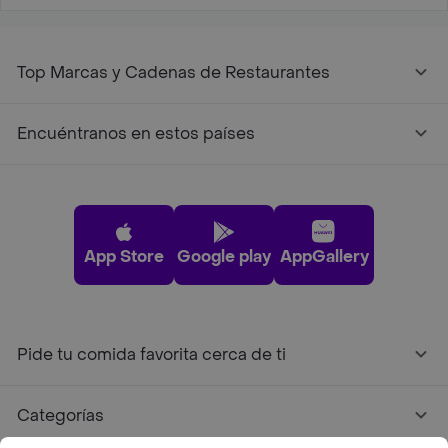
Top Marcas y Cadenas de Restaurantes
Encuéntranos en estos países
App Store
Google play
AppGallery
Pide tu comida favorita cerca de ti
Categorías