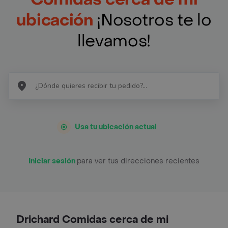
ubicación
¡Nosotros te lo
llevamos!
Usa tu ubicación actual
Iniciar sesión
para ver tus direcciones recientes
Drichard Comidas cerca de mi