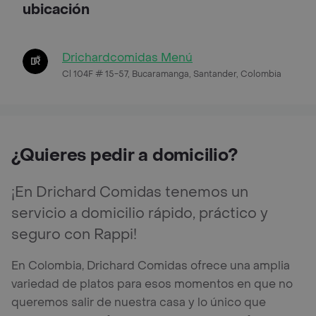
ubicación
Drichardcomidas Menú
Cl 104F # 15-57, Bucaramanga, Santander, Colombia
¿Quieres pedir a domicilio?
¡En Drichard Comidas tenemos un
servicio a domicilio rápido, práctico y
seguro con Rappi!
En Colombia, Drichard Comidas ofrece una amplia
variedad de platos para esos momentos en que no
queremos salir de nuestra casa y lo único que