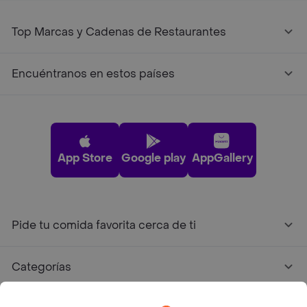
Top Marcas y Cadenas de Restaurantes
Encuéntranos en estos países
App Store
Google play
AppGallery
Pide tu comida favorita cerca de ti
Categorías