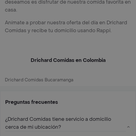
deseamos es disfrutar de nuestra comida favorita en
casa.
Anímate a probar nuestra oferta del día en Drichard
Comidas y recibe tu domicilio usando Rappi.
Drichard Comidas en Colombia
Drichard Comidas Bucaramanga
Preguntas frecuentes
¿Drichard Comidas tiene servicio a domicilio
cerca de mi ubicación?