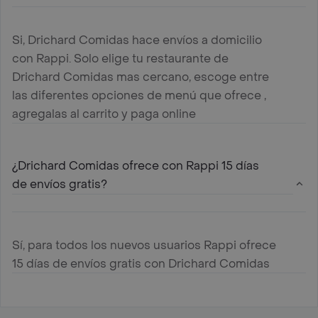
Si, Drichard Comidas hace envíos a domicilio
con Rappi. Solo elige tu restaurante de
Drichard Comidas mas cercano, escoge entre
las diferentes opciones de menú que ofrece ,
agregalas al carrito y paga online
¿Drichard Comidas ofrece con Rappi 15 días
de envíos gratis?
Sí, para todos los nuevos usuarios Rappi ofrece
15 días de envíos gratis con Drichard Comidas