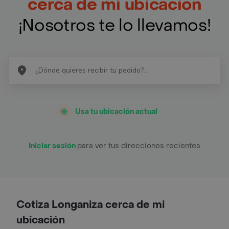
cerca de mi ubicación
¡Nosotros te lo llevamos!
Usa tu ubicación actual
Iniciar sesión
para ver tus direcciones recientes
Cotiza Longaniza cerca de mi
ubicación