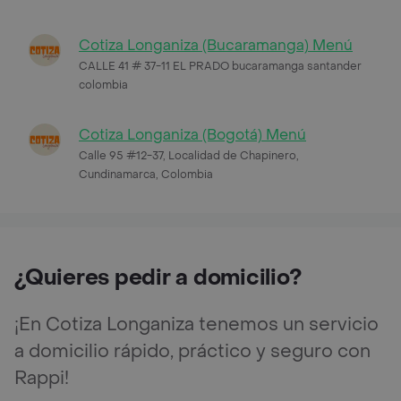
Cotiza Longaniza (Bucaramanga) Menú
CALLE 41 # 37-11 EL PRADO bucaramanga santander
colombia
Cotiza Longaniza (Bogotá) Menú
Calle 95 #12-37, Localidad de Chapinero,
Cundinamarca, Colombia
¿Quieres pedir a domicilio?
¡En Cotiza Longaniza tenemos un servicio
a domicilio rápido, práctico y seguro con
Rappi!