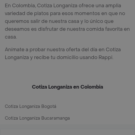
En Colombia, Cotiza Longaniza ofrece una amplia
variedad de platos para esos momentos en que no
queremos salir de nuestra casa y lo único que
deseamos es disfrutar de nuestra comida favorita en
casa.
Anímate a probar nuestra oferta del día en Cotiza
Longaniza y recibe tu domicilio usando Rappi.
Cotiza Longaniza en Colombia
Cotiza Longaniza Bogotá
Cotiza Longaniza Bucaramanga