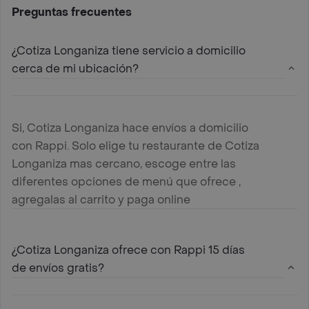
Preguntas frecuentes
¿Cotiza Longaniza tiene servicio a domicilio
cerca de mi ubicación?
Si, Cotiza Longaniza hace envíos a domicilio
con Rappi. Solo elige tu restaurante de Cotiza
Longaniza mas cercano, escoge entre las
diferentes opciones de menú que ofrece ,
agregalas al carrito y paga online
¿Cotiza Longaniza ofrece con Rappi 15 días
de envíos gratis?