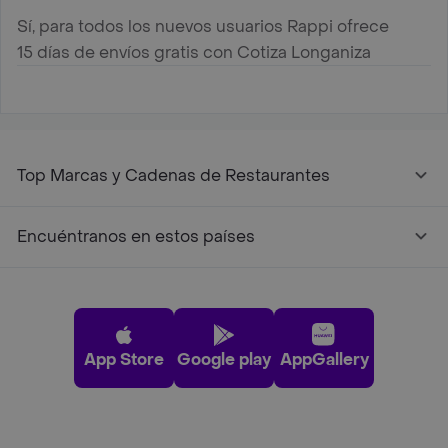
Sí, para todos los nuevos usuarios Rappi ofrece
15 días de envíos gratis con Cotiza Longaniza
Top Marcas y Cadenas de Restaurantes
Encuéntranos en estos países
App Store
Google play
AppGallery