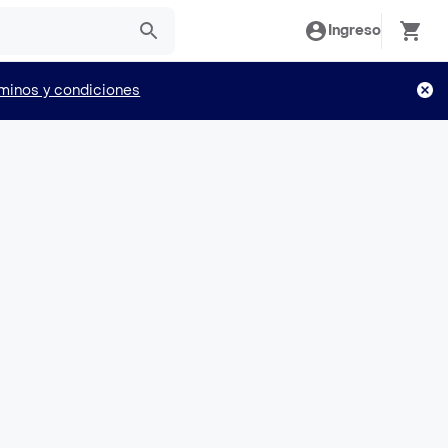
Ingreso
minos y condiciones