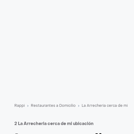
Rappi
Restaurantes a Domicilio
La Arrecheria cerca de mi
2 La Arrecheria cerca de mi ubicación