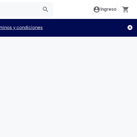
Ingreso
minos y condiciones