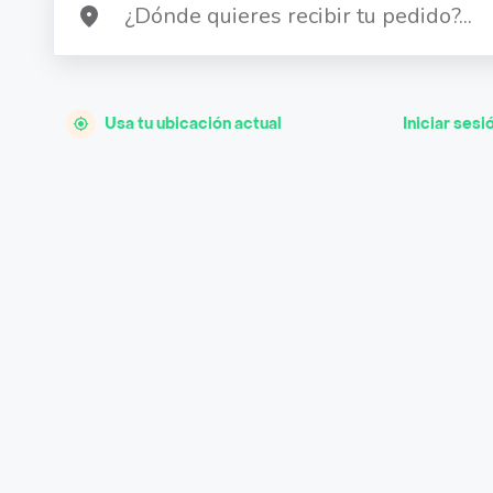
Usa tu ubicación actual
Iniciar sesi