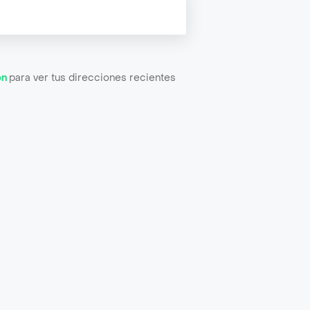
ón
para ver tus direcciones recientes