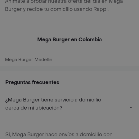
Anímate a probar nuestra oferta del día en Mega
Burger y recibe tu domicilio usando Rappi.
Mega Burger en Colombia
Mega Burger Medellín
Preguntas frecuentes
¿Mega Burger tiene servicio a domicilio
cerca de mi ubicación?
Si, Mega Burger hace envíos a domicilio con