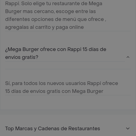
Rappi. Solo elige tu restaurante de Mega
Burger mas cercano, escoge entre las
diferentes opciones de menú que ofrece ,
agregalas al carrito y paga online
¿Mega Burger ofrece con Rappi 15 días de
envíos gratis?
Sí, para todos los nuevos usuarios Rappi ofrece
15 días de envíos gratis con Mega Burger
Top Marcas y Cadenas de Restaurantes