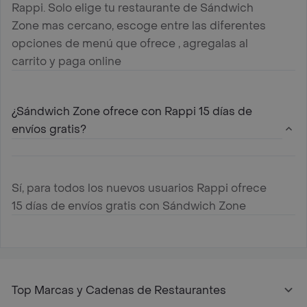
Rappi. Solo elige tu restaurante de Sándwich
Zone mas cercano, escoge entre las diferentes
opciones de menú que ofrece , agregalas al
carrito y paga online
¿Sándwich Zone ofrece con Rappi 15 días de
envíos gratis?
Sí, para todos los nuevos usuarios Rappi ofrece
15 días de envíos gratis con Sándwich Zone
Top Marcas y Cadenas de Restaurantes