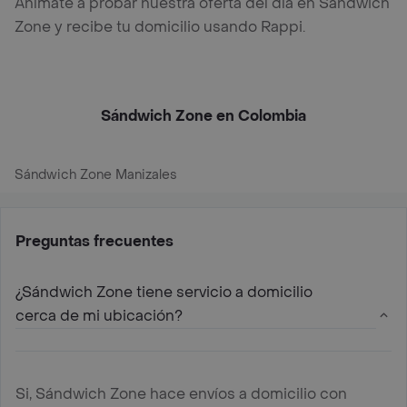
Anímate a probar nuestra oferta del día en Sándwich
Zone y recibe tu domicilio usando Rappi.
Sándwich Zone en Colombia
Sándwich Zone Manizales
Preguntas frecuentes
¿Sándwich Zone tiene servicio a domicilio
cerca de mi ubicación?
Si, Sándwich Zone hace envíos a domicilio con