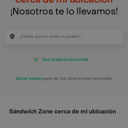
¡Nosotros te lo llevamos!
Usa tu ubicación actual
Iniciar sesión
para ver tus direcciones recientes
Sándwich Zone cerca de mi ubicación