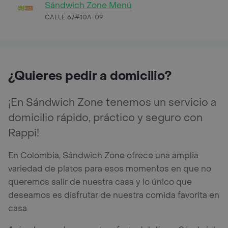
Sándwich Zone Menú
CALLE 67#10A-09
¿Quieres pedir a domicilio?
¡En Sándwich Zone tenemos un servicio a
domicilio rápido, práctico y seguro con
Rappi!
En Colombia, Sándwich Zone ofrece una amplia
variedad de platos para esos momentos en que no
queremos salir de nuestra casa y lo único que
deseamos es disfrutar de nuestra comida favorita en
casa.