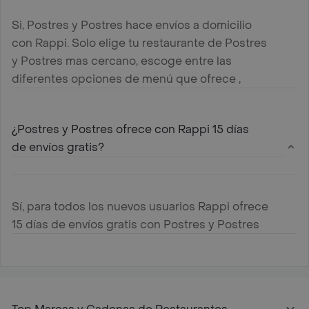
Si, Postres y Postres hace envíos a domicilio
con Rappi. Solo elige tu restaurante de Postres
y Postres mas cercano, escoge entre las
diferentes opciones de menú que ofrece ,
agregalas al carrito y paga online
¿Postres y Postres ofrece con Rappi 15 días
de envíos gratis?
Sí, para todos los nuevos usuarios Rappi ofrece
15 días de envíos gratis con Postres y Postres