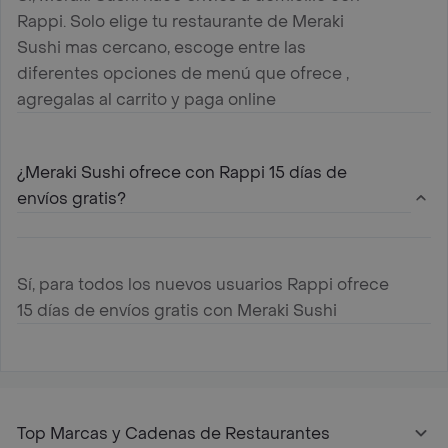
Rappi. Solo elige tu restaurante de Meraki
Sushi mas cercano, escoge entre las
diferentes opciones de menú que ofrece ,
agregalas al carrito y paga online
¿Meraki Sushi ofrece con Rappi 15 días de
envíos gratis?
Sí, para todos los nuevos usuarios Rappi ofrece
15 días de envíos gratis con Meraki Sushi
Top Marcas y Cadenas de Restaurantes