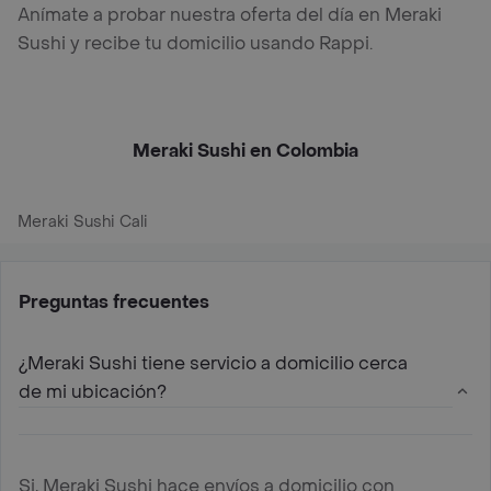
Anímate a probar nuestra oferta del día en Meraki
Sushi y recibe tu domicilio usando Rappi.
Meraki Sushi en Colombia
Meraki Sushi Cali
Preguntas frecuentes
¿Meraki Sushi tiene servicio a domicilio cerca
de mi ubicación?
Si, Meraki Sushi hace envíos a domicilio con