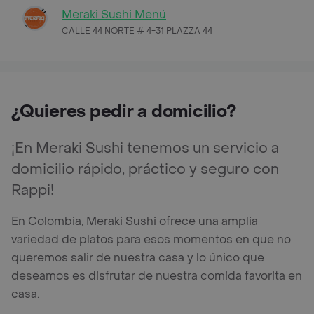
Meraki Sushi Menú
CALLE 44 NORTE # 4-31 PLAZZA 44
¿Quieres pedir a domicilio?
¡En Meraki Sushi tenemos un servicio a
domicilio rápido, práctico y seguro con
Rappi!
En Colombia, Meraki Sushi ofrece una amplia
variedad de platos para esos momentos en que no
queremos salir de nuestra casa y lo único que
deseamos es disfrutar de nuestra comida favorita en
casa.