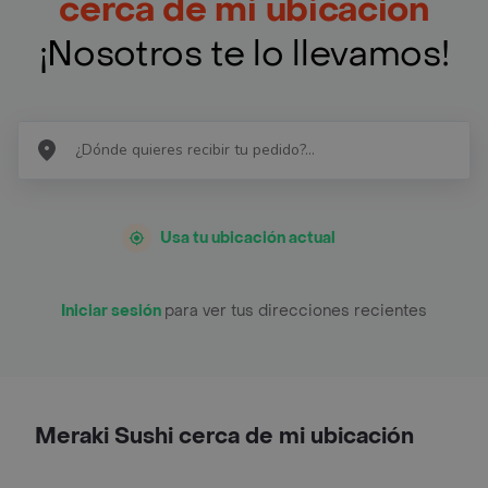
cerca de mi ubicación
¡Nosotros te lo llevamos!
Usa tu ubicación actual
Iniciar sesión
para ver tus direcciones recientes
Meraki Sushi cerca de mi ubicación