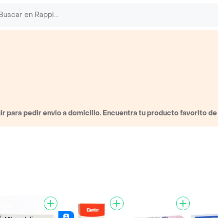
 para pedir envio a domicilio. Encuentra tu producto favorito d