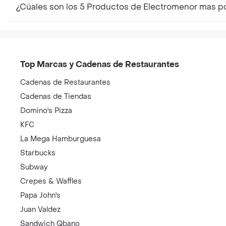
¿Cúales son los 5 Productos de Electromenor mas p
Top Marcas y Cadenas de Restaurantes
Cadenas de Restaurantes
Cadenas de Tiendas
Domino's Pizza
KFC
La Mega Hamburguesa
Starbucks
Subway
Crepes & Waffles
Papa John's
Juan Valdez
Sandwich Qbano