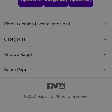
Pide tu comida favorita cerca de ti
Categorías
Únete a Rappi
Sobre Rappi
Facebook
Twitter
Instagram
©
2026
Rappi Inc. All rights reserved.