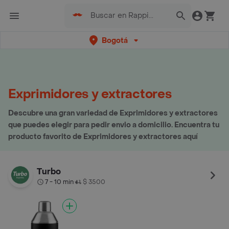
Bogotá
Exprimidores y extractores
Descubre una gran variedad de Exprimidores y extractores
que puedes elegir para pedir envio a domicilio. Encuentra tu
producto favorito de Exprimidores y extractores aquí
Turbo
7 - 10 min
$ 3500
•