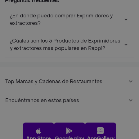
Preguntas frecuentes
¿En dónde puedo comprar Exprimidores y
extractores?
¿Cúales son los 5 Productos de Exprimidores
y extractores mas populares en Rappi?
Top Marcas y Cadenas de Restaurantes
Encuéntranos en estos países
App Store
Google play
AppGallery