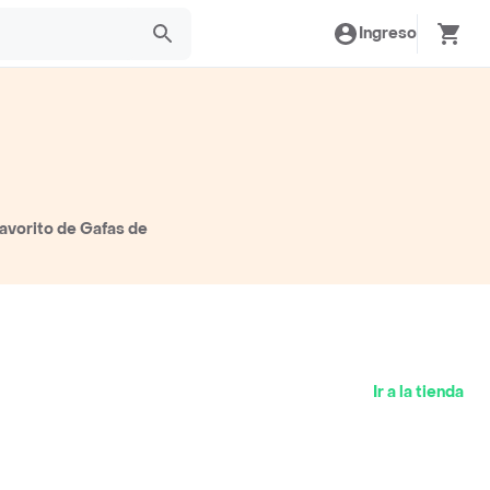
Ingreso
favorito de Gafas de
Ir a la tienda