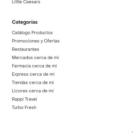
Little Caesars
Categorías
Catálogo Productos
Promociones y Ofertas
Restaurantes
Mercados cerca de mi
Farmacia cerca de mi
Express cerca de mi
Tiendas cerca de mi
Licores cerca de mi
Rappi Travel
Turbo Fresh