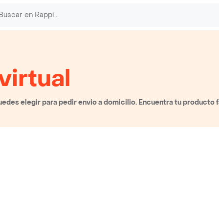
virtual
edes elegir para pedir envio a domicilio. Encuentra tu producto 