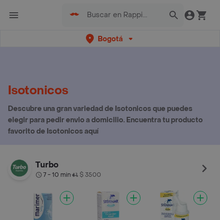
Bogotá
Isotonicos
Descubre una gran variedad de Isotonicos que puedes
elegir para pedir envio a domicilio. Encuentra tu producto
favorito de Isotonicos aquí
Turbo
7 - 10 min
$ 3500
•