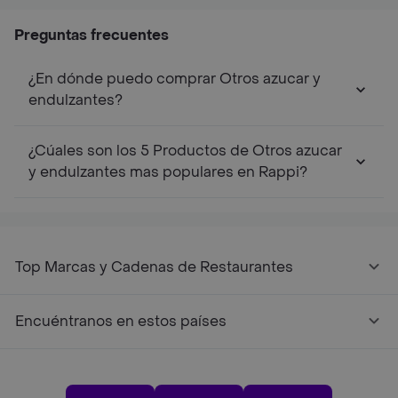
Preguntas frecuentes
¿En dónde puedo comprar Otros azucar y
endulzantes?