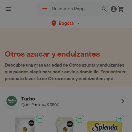
Bogotá
Otros azucar y endulzantes
Descubre una gran variedad de Otros azucar y endulzantes
que puedes elegir para pedir envio a domicilio. Encuentra tu
producto favorito de Otros azucar y endulzantes aquí
Turbo
6 - 9 min
$ 3500
•